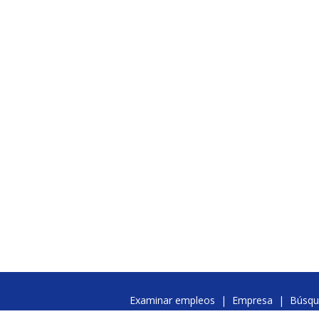
Examinar empleos
|
Empresa
|
Búsqu