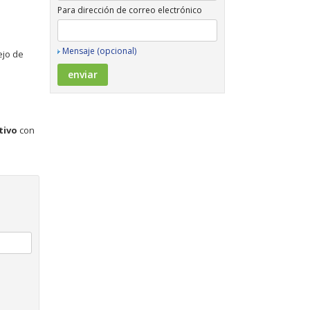
Para dirección de correo electrónico
Mensaje (opcional)
ejo de
tivo
con