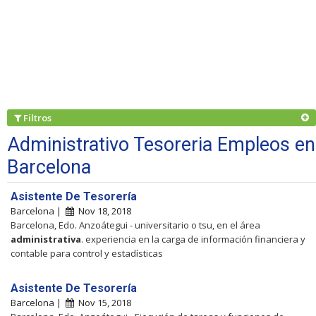
Filtros
Administrativo Tesoreria Empleos en
Barcelona
Asistente De Tesorería
Barcelona |
Nov 18, 2018
Barcelona, Edo. Anzoátegui - universitario o tsu, en el área
administrativa
. experiencia en la carga de información financiera y
contable para control y estadísticas
Asistente De Tesorería
Barcelona |
Nov 15, 2018