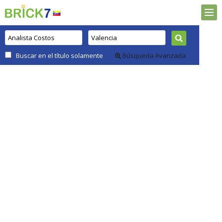
Buscar en el título solamente
Búsqueda Avanzada