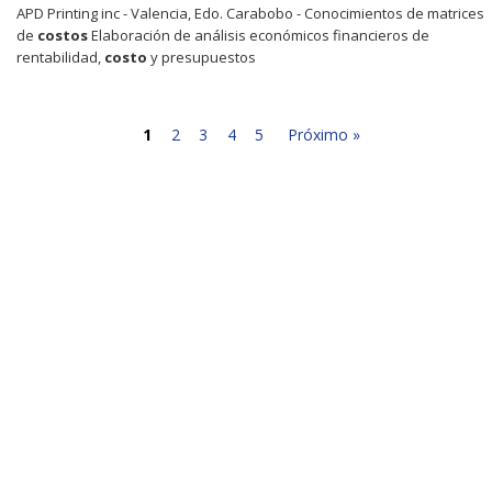
APD Printing inc - Valencia, Edo. Carabobo - Conocimientos de matrices
de
costos
Elaboración de análisis económicos financieros de
rentabilidad,
costo
y presupuestos
1
2
3
4
5
Próximo »