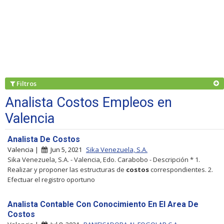
Filtros
Analista Costos Empleos en
Valencia
Analista De Costos
Valencia |
Jun 5, 2021
Sika Venezuela, S.A.
Sika Venezuela, S.A. - Valencia, Edo. Carabobo - Descripción * 1.
Realizar y proponer las estructuras de
costos
correspondientes. 2.
Efectuar el registro oportuno
Analista Contable Con Conocimiento En El Area De
Costos