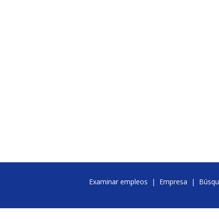
Examinar empleos
|
Empresa
|
Búsqu