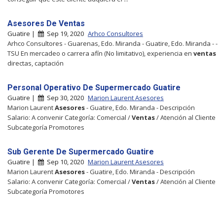
Asesores De Ventas
Guatire |
Sep 19, 2020
Arhco Consultores
Arhco Consultores - Guarenas, Edo. Miranda - Guatire, Edo. Miranda - -
TSU En mercadeo o carrera afín (No limitativo), experiencia en
ventas
directas, captación
Personal Operativo De Supermercado Guatire
Guatire |
Sep 30, 2020
Marion Laurent Asesores
Marion Laurent
Asesores
- Guatire, Edo. Miranda - Descripción
Salario: A convenir Categoría: Comercial /
Ventas
/ Atención al Cliente
Subcategoría Promotores
Sub Gerente De Supermercado Guatire
Guatire |
Sep 10, 2020
Marion Laurent Asesores
Marion Laurent
Asesores
- Guatire, Edo. Miranda - Descripción
Salario: A convenir Categoría: Comercial /
Ventas
/ Atención al Cliente
Subcategoría Promotores