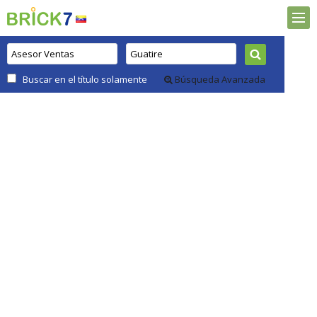
Buscar en el título solamente
Búsqueda Avanzada