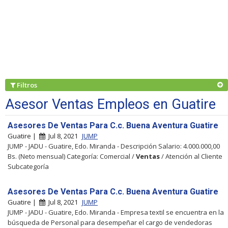
Filtros
Asesor Ventas Empleos en Guatire
Asesores De Ventas Para C.c. Buena Aventura Guatire
Guatire |
Jul 8, 2021
JUMP
JUMP - JADU - Guatire, Edo. Miranda - Descripción Salario: 4.000.000,00
Bs. (Neto mensual) Categoría: Comercial /
Ventas
/ Atención al Cliente
Subcategoría
Asesores De Ventas Para C.c. Buena Aventura Guatire
Guatire |
Jul 8, 2021
JUMP
JUMP - JADU - Guatire, Edo. Miranda - Empresa textil se encuentra en la
búsqueda de Personal para desempeñar el cargo de vendedoras