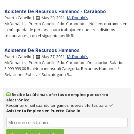
Asistente De Recursos Humanos - Carabobo
Puerto Cabello |
May 29, 2021
McDonald's
McDonald's - Puerto Cabello, Edo. Carabobo - - Nos encontramos en
la búsqueda de personal para trabajar en nuestros distintos
restaurantes, con el siguiente perfil: Re...
Asistente De Recursos Humanos
Puerto Cabello |
May 27, 2021
McDonald's
McDonald's - Puerto Cabello, Edo. Carabobo - Descripción Salario:
3.999.999,00 Bs. (Neto mensual) Categoría: Recursos Humanos /
Relaciones Públicas Subcategoría R...
Recibe las últimas ofertas de empleo por correo
electrónico
Recibir un email cuando tengamos nuevas ofertas para:
Asistenta Empleos en Puerto Cabello