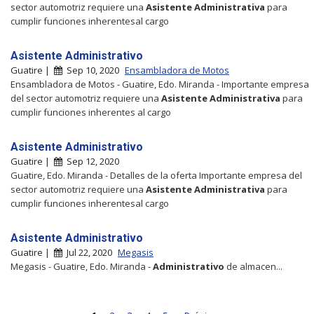
sector automotriz requiere una
Asistente
Administrativa
para
cumplir funciones inherentesal cargo
Asistente Administrativo
Guatire |
Sep 10, 2020
Ensambladora de Motos
Ensambladora de Motos - Guatire, Edo. Miranda - Importante empresa
del sector automotriz requiere una
Asistente
Administrativa
para
cumplir funciones inherentes al cargo
Asistente Administrativo
Guatire |
Sep 12, 2020
Guatire, Edo. Miranda - Detalles de la oferta Importante empresa del
sector automotriz requiere una
Asistente
Administrativa
para
cumplir funciones inherentesal cargo
Asistente Administrativo
Guatire |
Jul 22, 2020
Megasis
Megasis - Guatire, Edo. Miranda -
Administrativo
de almacen...