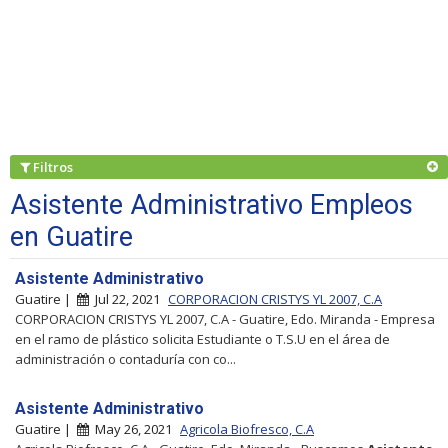
Filtros
Asistente Administrativo Empleos
en Guatire
Asistente Administrativo
Guatire |
Jul 22, 2021
CORPORACION CRISTYS YL 2007, C.A
CORPORACION CRISTYS YL 2007, C.A - Guatire, Edo. Miranda - Empresa
en el ramo de plástico solicita Estudiante o T.S.U en el área de
administración o contaduría con co...
Asistente Administrativo
Guatire |
May 26, 2021
Agricola Biofresco, C.A