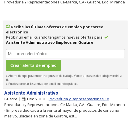
Proveduria Y Representaciones Ce-Marka, C.A - Guatire, Edo. Miranda
-
Recibe las últimas ofertas de empleo por correo
electrónico
Recibir un email cuando tengamos nuevas ofertas para:
Asistente Administrativo Empleos en Guatire
Ahorre tiempo para encontrar puestos de trabajo, Vamos a puestos de trabajo vendrá a
ti.
Puedes cancelar las alertas por email cuando quieras.
Asistente Administrativo
Guatire |
Dec 6, 2020
Proveduria y Representaciones Ce
Proveduria y Representaciones Ce-Marka, C.A - Guatire, Edo. Miranda
- Empresa dedicada a la venta al mayor de productos de consumo
masivo, ubicada en zona de Guatire, est...