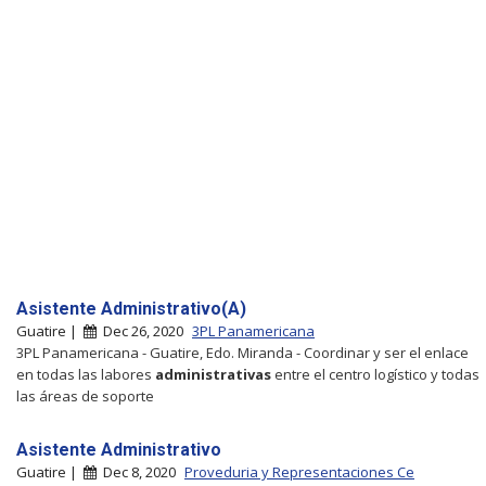
Asistente Administrativo(A)
Guatire |
Dec 26, 2020
3PL Panamericana
3PL Panamericana - Guatire, Edo. Miranda - Coordinar y ser el enlace
en todas las labores
administrativas
entre el centro logístico y todas
las áreas de soporte
Asistente Administrativo
Guatire |
Dec 8, 2020
Proveduria y Representaciones Ce