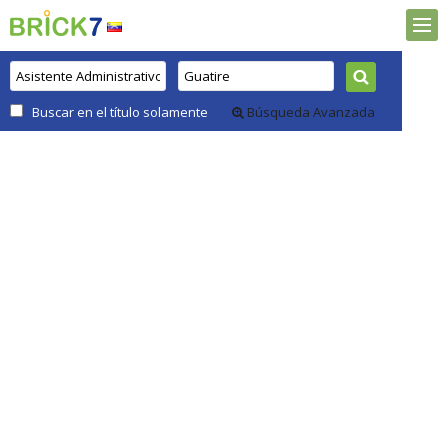
Buscar en el título solamente
Búsqueda Avanzada