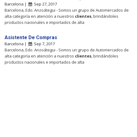
Barcelona |
Sep 27, 2017
Barcelona, Edo. Anzoátegui - Somos un grupo de Automercados de
alta categoría en atención a nuestros
clientes
, brindándoles
productos nacionales e importados de alta
Asistente De Compras
Barcelona |
Sep 7, 2017
Barcelona, Edo. Anzoátegui - Somos un grupo de Automercados de
alta categoría en atención a nuestros
clientes
, brindándoles
productos nacionales e importados de alta