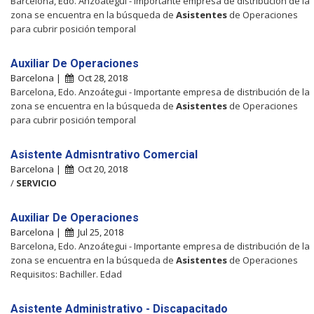
Barcelona, Edo. Anzoátegui - Importante empresa de distribución de la
zona se encuentra en la búsqueda de
Asistentes
de Operaciones
para cubrir posición temporal
Auxiliar De Operaciones
Barcelona |
Oct 28, 2018
Barcelona, Edo. Anzoátegui - Importante empresa de distribución de la
zona se encuentra en la búsqueda de
Asistentes
de Operaciones
para cubrir posición temporal
Asistente Admisntrativo Comercial
Barcelona |
Oct 20, 2018
/
SERVICIO
Auxiliar De Operaciones
Barcelona |
Jul 25, 2018
Barcelona, Edo. Anzoátegui - Importante empresa de distribución de la
zona se encuentra en la búsqueda de
Asistentes
de Operaciones
Requisitos: Bachiller. Edad
Asistente Administrativo - Discapacitado