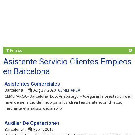
Filtros
Asistente Servicio Clientes Empleos
en Barcelona
Asistentes Comerciales
Barcelona |
Aug 27, 2020
CEMEPARCA
CEMEPARCA - Barcelona, Edo. Anzoátegui - Asegurar la prestación del
nivel de
servicio
definido para los
clientes
de atención directa,
mediante el análisis, desarrollo
Auxiliar De Operaciones
Barcelona |
Feb 1, 2019