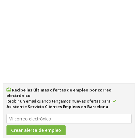
Recibe las últimas ofertas de empleo por correo
electrónico
Recibir un email cuando tengamos nuevas ofertas para:
Asistente Servicio Clientes Empleos en Barcelona