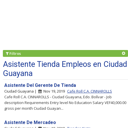
Filtros
Asistente Tienda Empleos en Ciudad
Guayana
Asistente Del Gerente De Tienda
Ciudad Guayana |
Nov 19, 2019
Cafe Roll C.A. CINNAROLLS
Cafe Roll C.A. CINNAROLLS - Ciudad Guayana, Edo. Bolívar - Job
description Requirements Entry level No Education Salary VEF40,000.00
gross per month Ciudad Guayan...
Asistente De Mercadeo