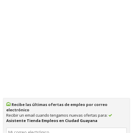
Recibe las últimas ofertas de empleo por correo
electrónico
Recibir un email cuando tengamos nuevas ofertas para:
Asistente Tienda Empleos en Ciudad Guayana