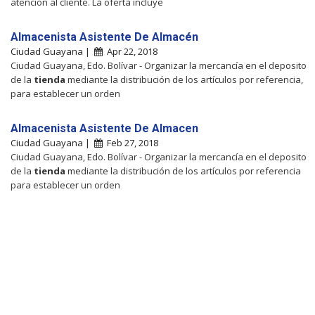
atención al cliente. La oferta incluye
Almacenista Asistente De Almacén
Ciudad Guayana |
Apr 22, 2018
Ciudad Guayana, Edo. Bolívar - Organizar la mercancía en el deposito
de la
tienda
mediante la distribución de los artículos por referencia,
para establecer un orden
Almacenista Asistente De Almacen
Ciudad Guayana |
Feb 27, 2018
Ciudad Guayana, Edo. Bolívar - Organizar la mercancía en el deposito
de la
tienda
mediante la distribución de los artículos por referencia
para establecer un orden