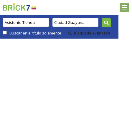
Buscar en el título solamente
Búsqueda Avanzada