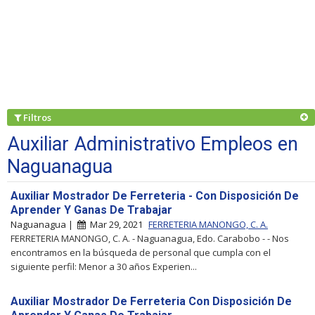
Filtros
Auxiliar Administrativo Empleos en
Naguanagua
Auxiliar Mostrador De Ferreteria - Con Disposición De
Aprender Y Ganas De Trabajar
Naguanagua |
Mar 29, 2021
FERRETERIA MANONGO, C. A.
FERRETERIA MANONGO, C. A. - Naguanagua, Edo. Carabobo - - Nos
encontramos en la búsqueda de personal que cumpla con el
siguiente perfil: Menor a 30 años Experien...
Auxiliar Mostrador De Ferreteria Con Disposición De