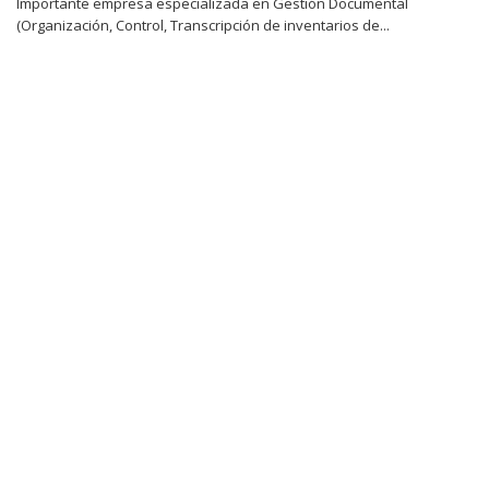
Importante empresa especializada en Gestión Documental
(Organización, Control, Transcripción de inventarios de...