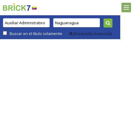
Buscar en el título solamente
Búsqueda Avanzada