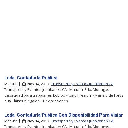
Lcda. Contaduría Publica
Maturín |
Nov 14, 2019
Transporte y Eventos Juankarlen CA
Transporte y Eventos Juankarlen CA - Maturín, Edo. Monagas -
Capacidad para trabajar en Equipo y bajo Presión. - Manejo de libros
auxiliares
y legales. - Declaraciones
Lcda. Contaduría Publica Con Disponibilidad Para Viajar
Maturín |
Nov 14, 2019
Transporte y Eventos Juankarlen CA
Transporte y Eventos Juankarlen CA - Maturín, Edo. Monagas - -