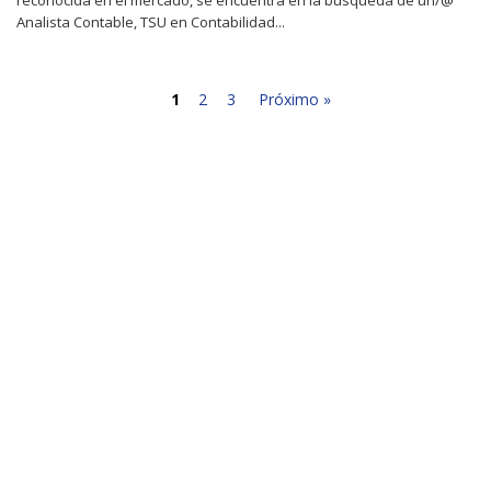
Analista Contable, TSU en Contabilidad...
1
2
3
Próximo »