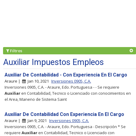
Filtros
Auxiliar Impuestos Empleos
Auxiliar De Contabilidad - Con Experiencia En El Cargo
Araure |
Jan 10, 2021
Inversiones 0905, C.A.
Inversiones 0905, C.A. - Araure, Edo. Portuguesa - - Se requiere
Auxiliar
en Contabilidad, Tecnico o Licenciado con conocimientos en
el Area, Maneno de Sistema Saint
Auxiliar De Contabilidad Con Experiencia En El Cargo
Araure |
Jan 9, 2021
Inversiones 0905, C.A.
Inversiones 0905, C.A. - Araure, Edo. Portuguesa - Descripción * Se
requiere
Auxiliar
en Contabilidad, Tecnico o Licenciado con