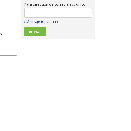
Para dirección de correo electrónico
Mensaje (opcional)
ón