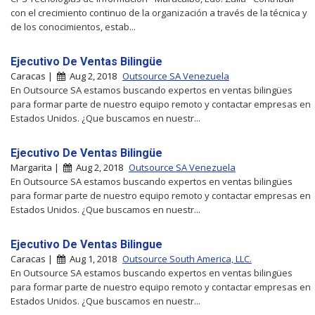
con el crecimiento continuo de la organización a través de la técnica y
de los conocimientos, estab...
Ejecutivo De Ventas Bilingüe
Caracas |
Aug 2, 2018
Outsource SA Venezuela
En Outsource SA estamos buscando expertos en ventas bilingües
para formar parte de nuestro equipo remoto y contactar empresas en
Estados Unidos. ¿Que buscamos en nuestr...
Ejecutivo De Ventas Bilingüe
Margarita |
Aug 2, 2018
Outsource SA Venezuela
En Outsource SA estamos buscando expertos en ventas bilingües
para formar parte de nuestro equipo remoto y contactar empresas en
Estados Unidos. ¿Que buscamos en nuestr...
Ejecutivo De Ventas Bilingue
Caracas |
Aug 1, 2018
Outsource South America, LLC.
En Outsource SA estamos buscando expertos en ventas bilingües
para formar parte de nuestro equipo remoto y contactar empresas en
Estados Unidos. ¿Que buscamos en nuestr...