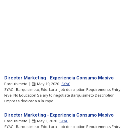
Director Marketing - Experiencia Consumo Masivo
Barquisimeto |
May 19, 2020
SYAC
SYAC - Barquisimeto, Edo. Lara - Job description Requirements Entry
level No Education Salary to negotiate Barquisimeto Description
Empresa dedicada a la Impo...
Director Marketing - Experiencia Consumo Masivo
Barquisimeto |
May 3, 2020
SYAC
SYAC - Barquisimeto, Edo. Lara - Job description Requirements Entry