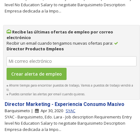
level No Education Salary to negotiate Barquisimeto Description
Empresa dedicada a la Impo...
Recibe las últimas ofertas de empleo por correo
electrónico
Recibir un email cuando tengamos nuevas ofertas para:
Director Producto Empleos
Ahorre tiempo para encontrar puestos de trabajo, Vamos a puestos de trabajo vendrá a
ti.
Puedes cancelar las alertas por email cuando quieras.
Director Marketing - Experiencia Consumo Masivo
Barquisimeto |
Apr 30, 2020
SYAC
SYAC - Barquisimeto, Edo. Lara - Job description Requirements Entry
level No Education Salary to negotiate Barquisimeto Description
Empresa dedicada a la Impo...