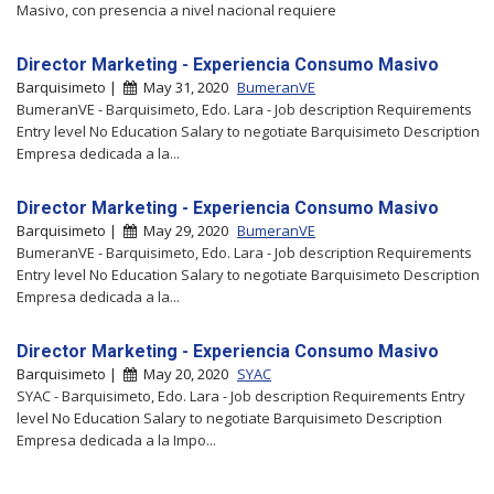
Masivo, con presencia a nivel nacional requiere
Director Marketing - Experiencia Consumo Masivo
Barquisimeto |
May 31, 2020
BumeranVE
BumeranVE - Barquisimeto, Edo. Lara - Job description Requirements
Entry level No Education Salary to negotiate Barquisimeto Description
Empresa dedicada a la...
Director Marketing - Experiencia Consumo Masivo
Barquisimeto |
May 29, 2020
BumeranVE
BumeranVE - Barquisimeto, Edo. Lara - Job description Requirements
Entry level No Education Salary to negotiate Barquisimeto Description
Empresa dedicada a la...
Director Marketing - Experiencia Consumo Masivo
Barquisimeto |
May 20, 2020
SYAC
SYAC - Barquisimeto, Edo. Lara - Job description Requirements Entry
level No Education Salary to negotiate Barquisimeto Description
Empresa dedicada a la Impo...