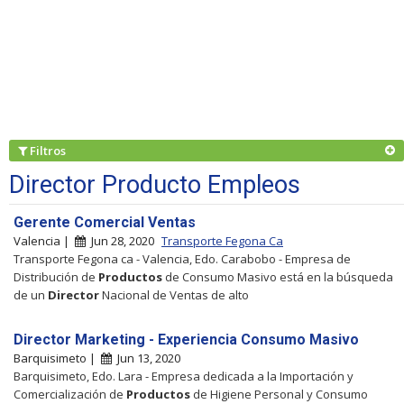
Filtros
Director Producto Empleos
Gerente Comercial Ventas
Valencia |
Jun 28, 2020
Transporte Fegona Ca
Transporte Fegona ca - Valencia, Edo. Carabobo - Empresa de
Distribución de
Productos
de Consumo Masivo está en la búsqueda
de un
Director
Nacional de Ventas de alto
Director Marketing - Experiencia Consumo Masivo
Barquisimeto |
Jun 13, 2020
Barquisimeto, Edo. Lara - Empresa dedicada a la Importación y
Comercialización de
Productos
de Higiene Personal y Consumo