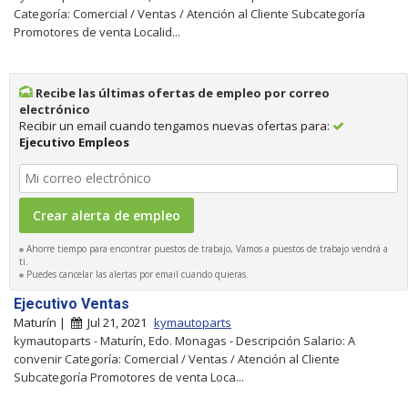
Categoría: Comercial / Ventas / Atención al Cliente Subcategoría
Promotores de venta Localid...
Recibe las últimas ofertas de empleo por correo
electrónico
Recibir un email cuando tengamos nuevas ofertas para:
Ejecutivo Empleos
Ahorre tiempo para encontrar puestos de trabajo, Vamos a puestos de trabajo vendrá a
ti.
Puedes cancelar las alertas por email cuando quieras.
Ejecutivo Ventas
Maturín |
Jul 21, 2021
kymautoparts
kymautoparts - Maturín, Edo. Monagas - Descripción Salario: A
convenir Categoría: Comercial / Ventas / Atención al Cliente
Subcategoría Promotores de venta Loca...