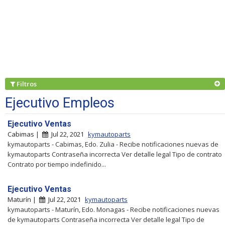
Filtros
Ejecutivo Empleos
Ejecutivo Ventas
Cabimas |
Jul 22, 2021
kymautoparts
kymautoparts - Cabimas, Edo. Zulia - Recibe notificaciones nuevas de
kymautoparts Contraseña incorrecta Ver detalle legal Tipo de contrato
Contrato por tiempo indefinido...
Ejecutivo Ventas
Maturín |
Jul 22, 2021
kymautoparts
kymautoparts - Maturín, Edo. Monagas - Recibe notificaciones nuevas
de kymautoparts Contraseña incorrecta Ver detalle legal Tipo de