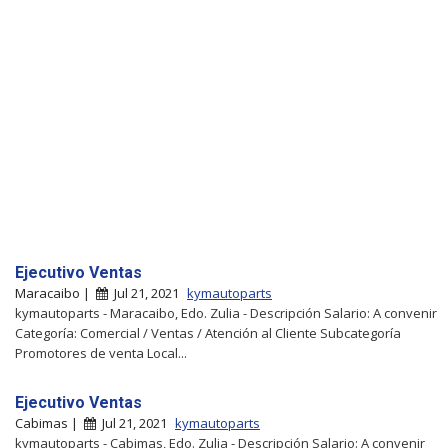
Ejecutivo Ventas
Maracaibo |
Jul 21, 2021
kymautoparts
kymautoparts - Maracaibo, Edo. Zulia - Descripción Salario: A convenir
Categoría: Comercial / Ventas / Atención al Cliente Subcategoría
Promotores de venta Local...
Ejecutivo Ventas
Cabimas |
Jul 21, 2021
kymautoparts
kymautoparts - Cabimas, Edo. Zulia - Descripción Salario: A convenir