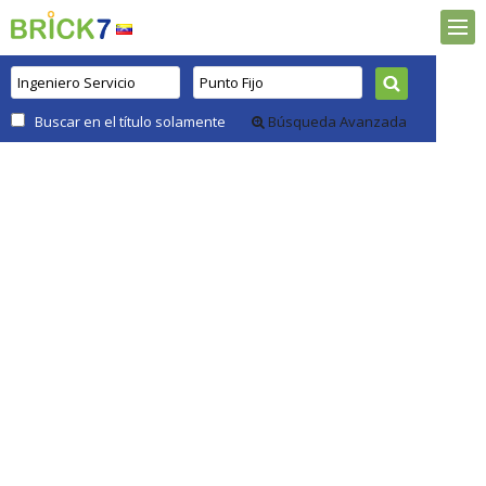
Buscar en el título solamente
Búsqueda Avanzada