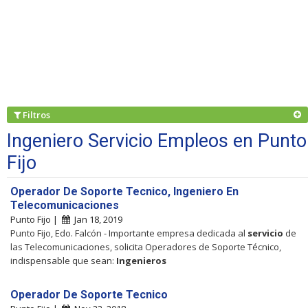
Filtros
Ingeniero Servicio Empleos en Punto
Fijo
Operador De Soporte Tecnico, Ingeniero En
Telecomunicaciones
Punto Fijo |
Jan 18, 2019
Punto Fijo, Edo. Falcón - Importante empresa dedicada al
servicio
de
las Telecomunicaciones, solicita Operadores de Soporte Técnico,
indispensable que sean:
Ingenieros
Operador De Soporte Tecnico