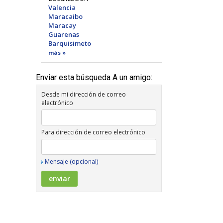
Valencia
Maracaibo
Maracay
Guarenas
Barquisimeto
más »
Enviar esta búsqueda A un amigo:
Desde mi dirección de correo
electrónico
Para dirección de correo electrónico
Mensaje (opcional)