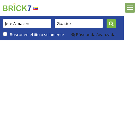
Buscar en el título solamente
Búsqueda Avanzada