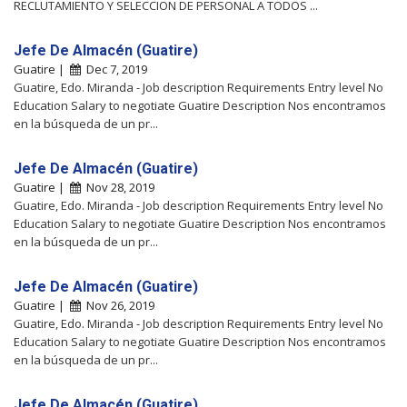
RECLUTAMIENTO Y SELECCION DE PERSONAL A TODOS ...
Jefe De Almacén (Guatire)
Guatire |
Dec 7, 2019
Guatire, Edo. Miranda - Job description Requirements Entry level No
Education Salary to negotiate Guatire Description Nos encontramos
en la búsqueda de un pr...
Jefe De Almacén (Guatire)
Guatire |
Nov 28, 2019
Guatire, Edo. Miranda - Job description Requirements Entry level No
Education Salary to negotiate Guatire Description Nos encontramos
en la búsqueda de un pr...
Jefe De Almacén (Guatire)
Guatire |
Nov 26, 2019
Guatire, Edo. Miranda - Job description Requirements Entry level No
Education Salary to negotiate Guatire Description Nos encontramos
en la búsqueda de un pr...
Jefe De Almacén (Guatire)