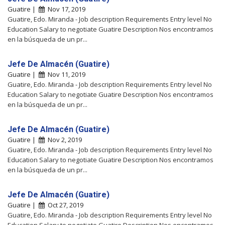
Guatire |
Nov 17, 2019
Guatire, Edo. Miranda - Job description Requirements Entry level No
Education Salary to negotiate Guatire Description Nos encontramos
en la búsqueda de un pr...
Jefe De Almacén (Guatire)
Guatire |
Nov 11, 2019
Guatire, Edo. Miranda - Job description Requirements Entry level No
Education Salary to negotiate Guatire Description Nos encontramos
en la búsqueda de un pr...
Jefe De Almacén (Guatire)
Guatire |
Nov 2, 2019
Guatire, Edo. Miranda - Job description Requirements Entry level No
Education Salary to negotiate Guatire Description Nos encontramos
en la búsqueda de un pr...
Jefe De Almacén (Guatire)
Guatire |
Oct 27, 2019
Guatire, Edo. Miranda - Job description Requirements Entry level No
Education Salary to negotiate Guatire Description Nos encontramos