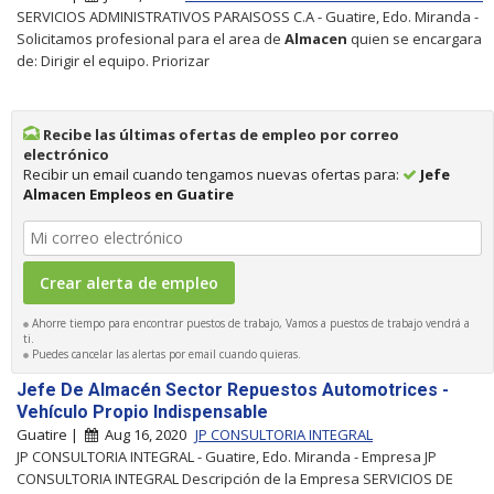
SERVICIOS ADMINISTRATIVOS PARAISOSS C.A - Guatire, Edo. Miranda -
Solicitamos profesional para el area de
Almacen
quien se encargara
de: Dirigir el equipo. Priorizar
Recibe las últimas ofertas de empleo por correo
electrónico
Recibir un email cuando tengamos nuevas ofertas para:
Jefe
Almacen Empleos en Guatire
Ahorre tiempo para encontrar puestos de trabajo, Vamos a puestos de trabajo vendrá a
ti.
Puedes cancelar las alertas por email cuando quieras.
Jefe De Almacén Sector Repuestos Automotrices -
Vehículo Propio Indispensable
Guatire |
Aug 16, 2020
JP CONSULTORIA INTEGRAL
JP CONSULTORIA INTEGRAL - Guatire, Edo. Miranda - Empresa JP
CONSULTORIA INTEGRAL Descripción de la Empresa SERVICIOS DE