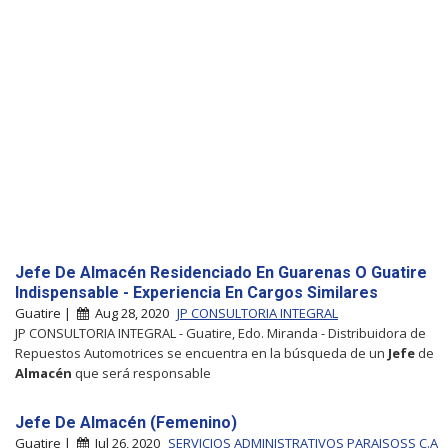
Jefe De Almacén Residenciado En Guarenas O Guatire
Indispensable - Experiencia En Cargos Similares
Guatire |
Aug 28, 2020
JP CONSULTORIA INTEGRAL
JP CONSULTORIA INTEGRAL - Guatire, Edo. Miranda - Distribuidora de
Repuestos Automotrices se encuentra en la búsqueda de un
Jefe
de
Almacén
que será responsable
Jefe De Almacén (Femenino)
Guatire |
Jul 26, 2020
SERVICIOS ADMINISTRATIVOS PARAISOSS C.A