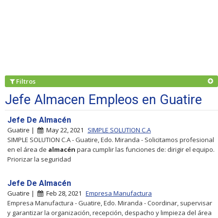
Filtros
Jefe Almacen Empleos en Guatire
Jefe De Almacén
Guatire |
May 22, 2021
SIMPLE SOLUTION C.A
SIMPLE SOLUTION C.A - Guatire, Edo. Miranda - Solicitamos profesional
en el área de
almacén
para cumplir las funciones de: dirigir el equipo.
Priorizar la seguridad
Jefe De Almacén
Guatire |
Feb 28, 2021
Empresa Manufactura
Empresa Manufactura - Guatire, Edo. Miranda - Coordinar, supervisar
y garantizar la organización, recepción, despacho y limpieza del área