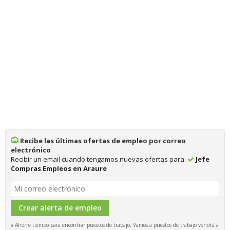
Recibe las últimas ofertas de empleo por correo
electrónico
Recibir un email cuando tengamos nuevas ofertas para:
Jefe
Compras Empleos en Araure
Ahorre tiempo para encontrar puestos de trabajo, Vamos a puestos de trabajo vendrá a