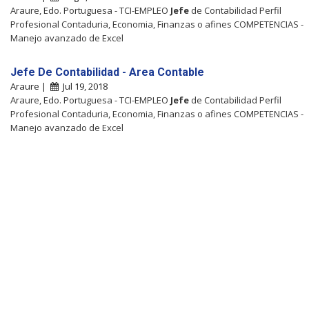
Araure, Edo. Portuguesa - TCI-EMPLEO
Jefe
de Contabilidad Perfil
Profesional Contaduria, Economia, Finanzas o afines COMPETENCIAS -
Manejo avanzado de Excel
Jefe De Contabilidad - Area Contable
Araure |
Jul 19, 2018
Araure, Edo. Portuguesa - TCI-EMPLEO
Jefe
de Contabilidad Perfil
Profesional Contaduria, Economia, Finanzas o afines COMPETENCIAS -
Manejo avanzado de Excel