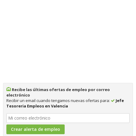
Recibe las últimas ofertas de empleo por correo
electrónico
Recibir un email cuando tengamos nuevas ofertas para:
Jefe
Tesoreria Empleos en Valencia