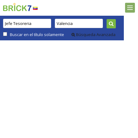
Buscar en el título solamente
Búsqueda Avanzada