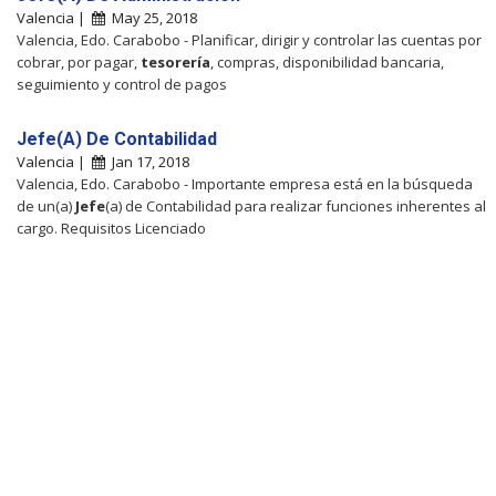
Valencia |
May 25, 2018
Valencia, Edo. Carabobo - Planificar, dirigir y controlar las cuentas por
cobrar, por pagar,
tesorería
, compras, disponibilidad bancaria,
seguimiento y control de pagos
Jefe(A) De Contabilidad
Valencia |
Jan 17, 2018
Valencia, Edo. Carabobo - Importante empresa está en la búsqueda
de un(a)
Jefe
(a) de Contabilidad para realizar funciones inherentes al
cargo. Requisitos Licenciado