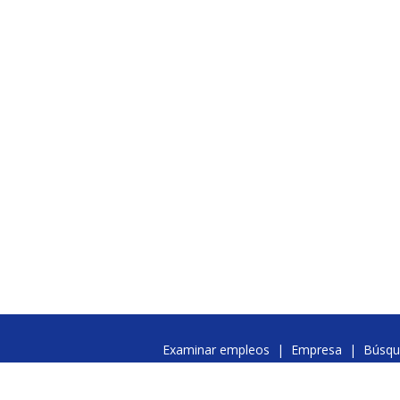
Examinar empleos
|
Empresa
|
Búsqu