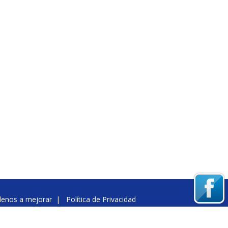
denos a mejorar
|
Política de Privacidad