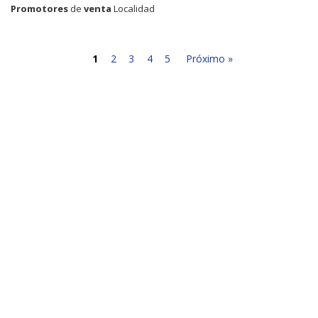
Promotores
de
venta
Localidad
1
2
3
4
5
Próximo »