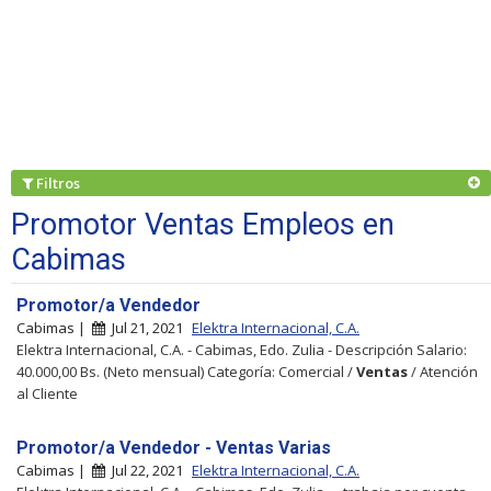
Filtros
Promotor Ventas Empleos en
Cabimas
Promotor/a Vendedor
Cabimas |
Jul 21, 2021
Elektra Internacional, C.A.
Elektra Internacional, C.A. - Cabimas, Edo. Zulia - Descripción Salario:
40.000,00 Bs. (Neto mensual) Categoría: Comercial /
Ventas
/ Atención
al Cliente
Promotor/a Vendedor - Ventas Varias
Cabimas |
Jul 22, 2021
Elektra Internacional, C.A.