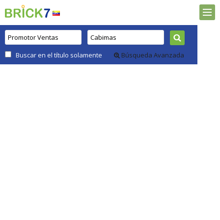
Buscar en el título solamente
Búsqueda Avanzada