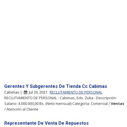
Gerentes Y Subgerentes De Tienda Cc Cabimas
Cabimas |
Jul 20, 2021
RECLUTAMIENTO DE PERSONAL
RECLUTAMIENTO DE PERSONAL - Cabimas, Edo. Zulia - Descripción
Salario: 4.000.000,00 Bs. (Neto mensual) Categoría: Comercial /
Ventas
/ Atención al Cliente
Representante De Venta De Repuestos