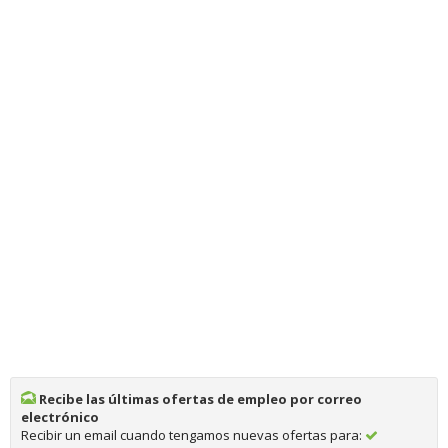
Recibe las últimas ofertas de empleo por correo
electrónico
Recibir un email cuando tengamos nuevas ofertas para: