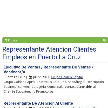
Filtros
Representante Atencion Clientes
Empleos en Puerto La Cruz
Ejecutivo De Ventas / Representante De Ventas /
Vendedor/a
Puerto La Cruz |
Jul 22, 2021
Grupo Golden Capital
Grupo Golden Capital - Puerto La Cruz, Edo. Anzoátegui - Descripción
Salario: A convenir Categoría: Comercial / Ventas /
Atención
al
Cliente
Subcategoría Promotores
Representante De Atención Al Cliente