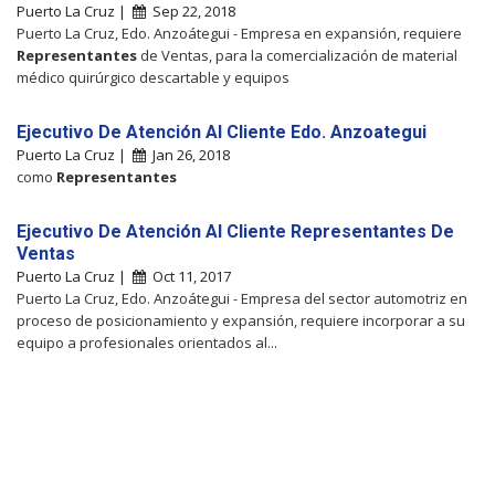
Puerto La Cruz |
Sep 22, 2018
Puerto La Cruz, Edo. Anzoátegui - Empresa en expansión, requiere
Representantes
de Ventas, para la comercialización de material
médico quirúrgico descartable y equipos
Ejecutivo De Atención Al Cliente Edo. Anzoategui
Puerto La Cruz |
Jan 26, 2018
como
Representantes
Ejecutivo De Atención Al Cliente Representantes De
Ventas
Puerto La Cruz |
Oct 11, 2017
Puerto La Cruz, Edo. Anzoátegui - Empresa del sector automotriz en
proceso de posicionamiento y expansión, requiere incorporar a su
equipo a profesionales orientados al...