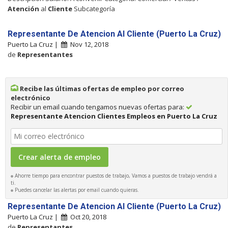
Atención
al
Cliente
Subcategoría
Representante De Atencion Al Cliente (Puerto La Cruz)
Puerto La Cruz |
Nov 12, 2018
de
Representantes
Recibe las últimas ofertas de empleo por correo
electrónico
Recibir un email cuando tengamos nuevas ofertas para:
Representante Atencion Clientes Empleos en Puerto La Cruz
Ahorre tiempo para encontrar puestos de trabajo, Vamos a puestos de trabajo vendrá a
ti.
Puedes cancelar las alertas por email cuando quieras.
Representante De Atencion Al Cliente (Puerto La Cruz)
Puerto La Cruz |
Oct 20, 2018
de
Representantes