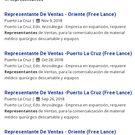
Representante De Ventas - Oriente (Free Lance)
Puerto La Cruz |
Nov 9, 2018
Puerto La Cruz, Edo. Anzoátegui - Empresa en expansión, requiere
Representantes
de Ventas, para la comercialización de material
médico quirúrgico descartable y equipos
Representante De Ventas -Puerto La Cruz (Free Lance)
Puerto La Cruz |
Oct 28, 2018
Puerto La Cruz, Edo. Anzoátegui - Empresa en expansión, requiere
Representantes
de Ventas, para la comercialización de material
médico quirúrgico descartable y equipos
Representante De Ventas -Puerto La Cruz (Free Lance)
Puerto La Cruz |
Sep 26, 2018
Puerto La Cruz, Edo. Anzoátegui - Empresa en expansión, requiere
Representantes
de Ventas, para la comercialización de material
médico quirúrgico descartable y equipos
Representante De Ventas - Oriente (Free Lance)