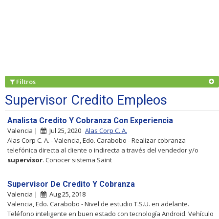
Filtros
Supervisor Credito Empleos
Analista Credito Y Cobranza Con Experiencia
Valencia |
Jul 25, 2020
Alas Corp C. A.
Alas Corp C. A. - Valencia, Edo. Carabobo - Realizar cobranza
telefónica directa al cliente o indirecta a través del vendedor y/o
supervisor
. Conocer sistema Saint
Supervisor De Credito Y Cobranza
Valencia |
Aug 25, 2018
Valencia, Edo. Carabobo - Nivel de estudio T.S.U. en adelante.
Teléfono inteligente en buen estado con tecnología Android. Vehículo