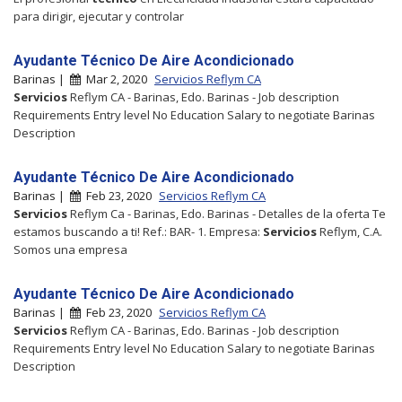
para dirigir, ejecutar y controlar
Ayudante Técnico De Aire Acondicionado
Barinas |
Mar 2, 2020
Servicios Reflym CA
Servicios
Reflym CA - Barinas, Edo. Barinas - Job description
Requirements Entry level No Education Salary to negotiate Barinas
Description
Ayudante Técnico De Aire Acondicionado
Barinas |
Feb 23, 2020
Servicios Reflym CA
Servicios
Reflym Ca - Barinas, Edo. Barinas - Detalles de la oferta Te
estamos buscando a ti! Ref.: BAR- 1. Empresa:
Servicios
Reflym, C.A.
Somos una empresa
Ayudante Técnico De Aire Acondicionado
Barinas |
Feb 23, 2020
Servicios Reflym CA
Servicios
Reflym CA - Barinas, Edo. Barinas - Job description
Requirements Entry level No Education Salary to negotiate Barinas
Description