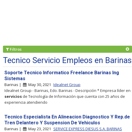
Filtros
Tecnico Servicio Empleos en Barinas
Soporte Tecnico Informatico Freelance Barinas Ing
Sistemas
Barinas |
May 30, 2021
Idealnet Group
Idealnet Group - Barinas, Edo. Barinas - Descripción * Empresa líder en
servicios
de Tecnología de Información que cuenta con 25 años de
experiencia atendiendo
Tecnico Especialista En Alineacion Diagnostico Y Rep.de
Tren Delantero Y Suspension De Vehiculos
Barinas |
May 23, 2021
SERVICE EXPRESS DJESUS S.A. BARINAS