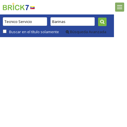
Buscar en el título solamente
Búsqueda Avanzada