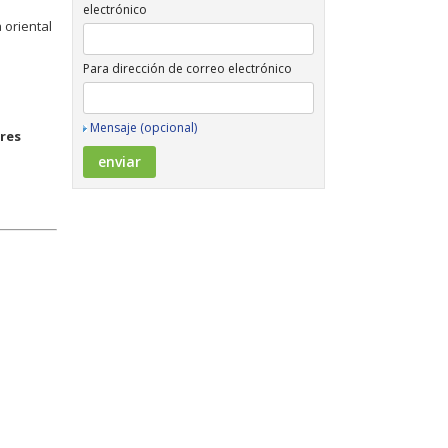
electrónico
 oriental
Para dirección de correo electrónico
Mensaje (opcional)
res