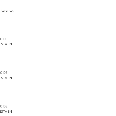
 talento,
TO DE
ESTA EN
TO DE
ESTA EN
TO DE
ESTA EN