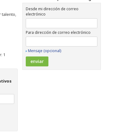
Desde mi dirección de correo
 talento,
electrónico
Para dirección de correo electrónico
Mensaje (opcional)
: 1
ativos