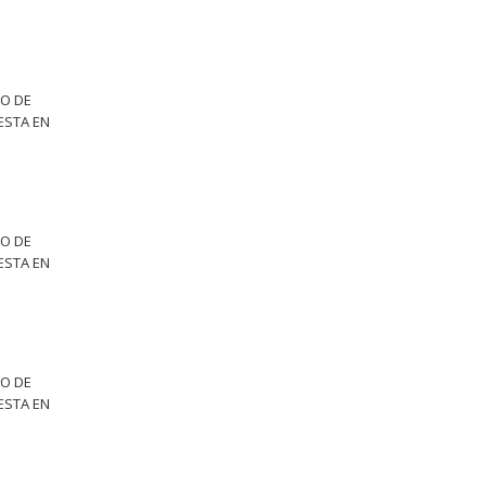
TO DE
ESTA EN
TO DE
ESTA EN
TO DE
ESTA EN