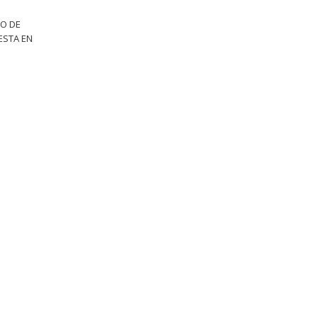
TO DE
ESTA EN