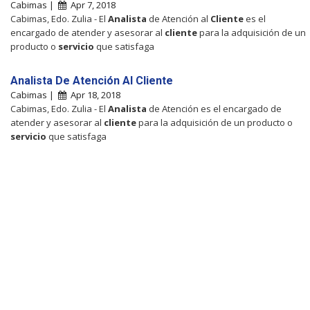
Cabimas |
Apr 7, 2018
Cabimas, Edo. Zulia - El
Analista
de Atención al
Cliente
es el
encargado de atender y asesorar al
cliente
para la adquisición de un
producto o
servicio
que satisfaga
Analista De Atención Al Cliente
Cabimas |
Apr 18, 2018
Cabimas, Edo. Zulia - El
Analista
de Atención es el encargado de
atender y asesorar al
cliente
para la adquisición de un producto o
servicio
que satisfaga