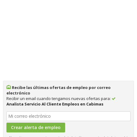
Recibe las últimas ofertas de empleo por correo
electrónico
Recibir un email cuando tengamos nuevas ofertas para:
Analista Servicio Al Cliente Empleos en Cabimas