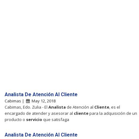
Analista De Atención Al Cliente
Cabimas |
May 12, 2018
Cabimas, Edo. Zulia - El
Analista
de Atención al
Cliente
, es el
encargado de atender y asesorar al
cliente
para la adquisición de un
producto o
servicio
que satisfaga
Analista De Atención Al Cliente