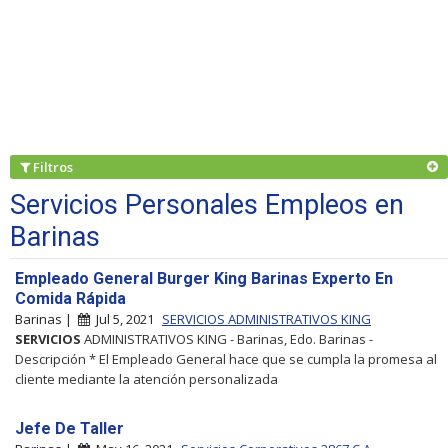
Filtros
Servicios Personales Empleos en
Barinas
Empleado General Burger King Barinas Experto En
Comida Rápida
Barinas |
Jul 5, 2021
SERVICIOS ADMINISTRATIVOS KING
SERVICIOS
ADMINISTRATIVOS KING - Barinas, Edo. Barinas -
Descripción * El Empleado General hace que se cumpla la promesa al
cliente mediante la atención personalizada
Jefe De Taller