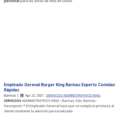
personal
para las areas de Ama de Llaves
Empleado Gerenal Burger King Barinas Experto Comidas
Rápidas
Barinas |
Apr 22, 2021
SERVICIOS ADMINISTRATIVOS KING
SERVICIOS
ADMINISTRATIVOS KING - Barinas, Edo. Barinas -
Descripción * El Empleado General hace que se cumpla la promesa al
cliente mediante la atención personalizada