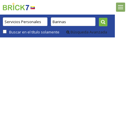
Buscar en el título solamente
Búsqueda Avanzada