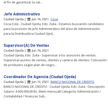
el fin de garantizar la sat...
Jefe Administrativo
Ciudad Ojeda |
Jun 16, 2021
Coca
Coca-Cola - Ciudad Ojeda, Edo. Zulia - Estamos buscando candidatos
para la posición de Jefe Administrativo del área de Administración
para la Distribuidora Ciudad Ojed...
Supervisor(A) De Ventas
Ciudad Ojeda |
Jun 16, 2021
Ciudad Ojeda, Edo. Zulia - Supervisar a los asesores de ventas.
Supervisar puntos de ventas, clientes y cartera de clientes. Colocación
de productos según plan de negoc...
Coordinador De Agencia (Ciudad Ojeda)
Ciudad Ojeda |
Jun 13, 2021
BANCO NACIONAL DE CREDITO
BANCO NACIONAL DE CREDITO - Ciudad Ojeda, Edo. Zulia - Descripción
Salario: 4.000.000,00 Bs. (Neto mensual) Categoría: Administración /
Contabilidad / Finanzas Sub...