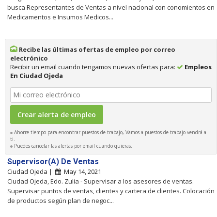
busca Representantes de Ventas a nivel nacional con conomientos en
Medicamentos e Insumos Medicos...
Recibe las últimas ofertas de empleo por correo
electrónico
Recibir un email cuando tengamos nuevas ofertas para:
Empleos
En Ciudad Ojeda
Ahorre tiempo para encontrar puestos de trabajo, Vamos a puestos de trabajo vendrá a
ti.
Puedes cancelar las alertas por email cuando quieras.
Supervisor(A) De Ventas
Ciudad Ojeda |
May 14, 2021
Ciudad Ojeda, Edo. Zulia - Supervisar a los asesores de ventas.
Supervisar puntos de ventas, clientes y cartera de clientes. Colocación
de productos según plan de negoc...