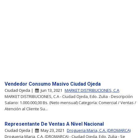
Vendedor Consumo Masivo Ciudad Ojeda
Ciudad Ojeda |
Jun 13, 2021
MARKET DISTRIBUCIONES, C.A
MARKET DISTRIBUCIONES, C.A - Ciudad Ojeda, Edo. Zulia - Descripción
Salario: 1.000.000,00 Bs. (Neto mensual) Categoría: Comercial / Ventas /
Atención al Cliente Su...
Representante De Ventas A Nivel Nacional
Ciudad Ojeda |
May 23, 2021
Drogueria Maria, C.A. (DROMARCA)
Drogueria Maria, C.A. (DROMARCA) - Ciudad Ojeda, Edo. Zulia - Se