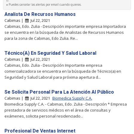
ti.
Puedes cancelar las alertas por email cuando quieras.
Analista De Recursos Humanos
Cabimas |
Jul 22, 2021
Cabimas, Edo. Zulia - Descripción importante empresa Importadora
se encuentra en la búsqueda de Analistas de Recursos Humanos
para la zona de Cabimas, Edo Zulia. Re...
Técnico(A) En Seguridad Y Salud Laboral
Cabimas |
Jul 22, 2021
Cabimas, Edo. Zulia - Descripción Importante empresa
comercializadora se encuentra en la búsqueda de Técnico(a) en
Seguridad y Salud Laboral para próxima apertura d...
Se Solicita Personal Para La Atención Al Público
Cabimas |
Jul 22, 2021
Biomedica Supply C.A.
Biomedica Supply C.A. - Cabimas, Edo. Zulia - Descripción * Empresa
prestadora de servicios médicos en el área de consultas y
exámenes, solicita personal residenciado...
Profesional De Ventas Internet