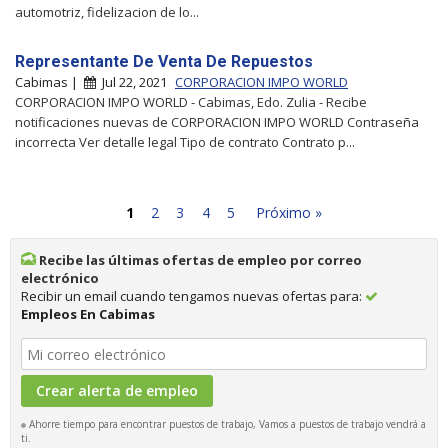
automotriz, fidelizacion de lo...
Representante De Venta De Repuestos
Cabimas |
Jul 22, 2021
CORPORACION IMPO WORLD
CORPORACION IMPO WORLD - Cabimas, Edo. Zulia - Recibe
notificaciones nuevas de CORPORACION IMPO WORLD Contraseña
incorrecta Ver detalle legal Tipo de contrato Contrato p...
1
2
3
4
5
Próximo »
Recibe las últimas ofertas de empleo por correo
electrónico
Recibir un email cuando tengamos nuevas ofertas para:
Empleos En Cabimas
Ahorre tiempo para encontrar puestos de trabajo, Vamos a puestos de trabajo vendrá a
ti.