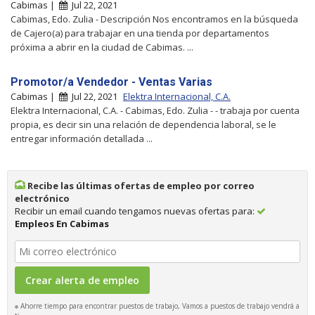
Cabimas |
Jul 22, 2021
Cabimas, Edo. Zulia - Descripción Nos encontramos en la búsqueda
de Cajero(a) para trabajar en una tienda por departamentos
próxima a abrir en la ciudad de Cabimas. ...
Promotor/a Vendedor - Ventas Varias
Cabimas |
Jul 22, 2021
Elektra Internacional, C.A.
Elektra Internacional, C.A. - Cabimas, Edo. Zulia - - trabaja por cuenta
propia, es decir sin una relación de dependencia laboral, se le
entregar información detallada ...
Recibe las últimas ofertas de empleo por correo
electrónico
Recibir un email cuando tengamos nuevas ofertas para:
Empleos En Cabimas
Ahorre tiempo para encontrar puestos de trabajo, Vamos a puestos de trabajo vendrá a