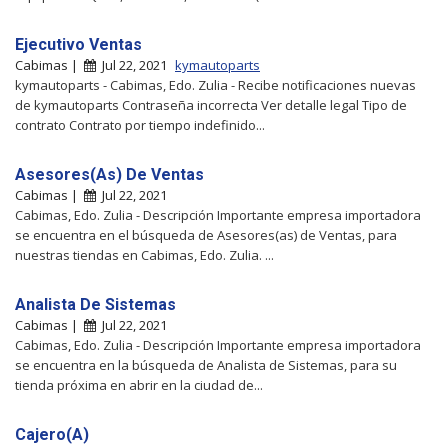
Ejecutivo Ventas
Cabimas |
Jul 22, 2021
kymautoparts
kymautoparts - Cabimas, Edo. Zulia - Recibe notificaciones nuevas
de kymautoparts Contraseña incorrecta Ver detalle legal Tipo de
contrato Contrato por tiempo indefinido...
Asesores(As) De Ventas
Cabimas |
Jul 22, 2021
Cabimas, Edo. Zulia - Descripción Importante empresa importadora
se encuentra en el búsqueda de Asesores(as) de Ventas, para
nuestras tiendas en Cabimas, Edo. Zulia. ...
Analista De Sistemas
Cabimas |
Jul 22, 2021
Cabimas, Edo. Zulia - Descripción Importante empresa importadora
se encuentra en la búsqueda de Analista de Sistemas, para su
tienda próxima en abrir en la ciudad de...
Cajero(A)