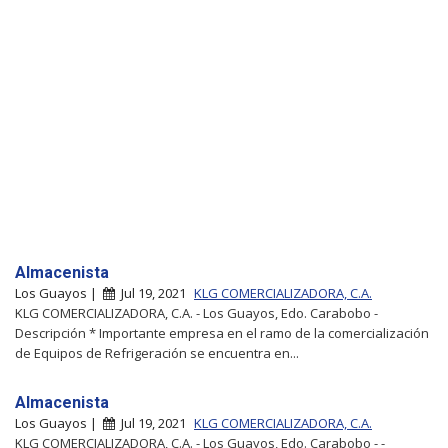
Almacenista
Los Guayos |
Jul 19, 2021
KLG COMERCIALIZADORA, C.A.
KLG COMERCIALIZADORA, C.A. - Los Guayos, Edo. Carabobo -
Descripción * Importante empresa en el ramo de la comercialización
de Equipos de Refrigeración se encuentra en...
Almacenista
Los Guayos |
Jul 19, 2021
KLG COMERCIALIZADORA, C.A.
KLG COMERCIALIZADORA, C.A. - Los Guayos, Edo. Carabobo - -