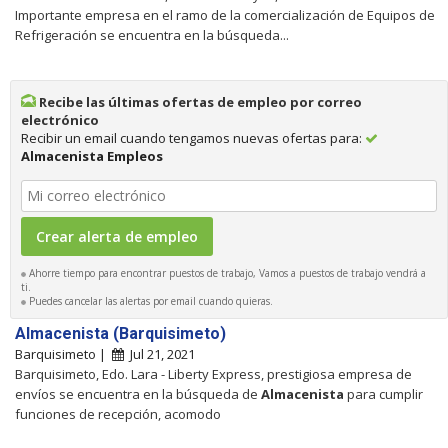
Importante empresa en el ramo de la comercialización de Equipos de
Refrigeración se encuentra en la búsqueda...
Recibe las últimas ofertas de empleo por correo
electrónico
Recibir un email cuando tengamos nuevas ofertas para:
Almacenista Empleos
Ahorre tiempo para encontrar puestos de trabajo, Vamos a puestos de trabajo vendrá a
ti.
Puedes cancelar las alertas por email cuando quieras.
Almacenista (Barquisimeto)
Barquisimeto |
Jul 21, 2021
Barquisimeto, Edo. Lara - Liberty Express, prestigiosa empresa de
envíos se encuentra en la búsqueda de
Almacenista
para cumplir
funciones de recepción, acomodo