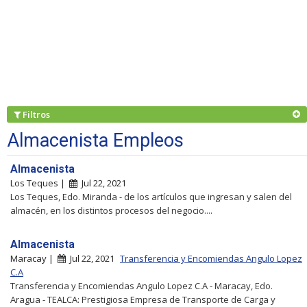
Filtros
Almacenista Empleos
Almacenista
Los Teques |
Jul 22, 2021
Los Teques, Edo. Miranda - de los artículos que ingresan y salen del
almacén, en los distintos procesos del negocio....
Almacenista
Maracay |
Jul 22, 2021
Transferencia y Encomiendas Angulo Lopez
C.A
Transferencia y Encomiendas Angulo Lopez C.A - Maracay, Edo.
Aragua - TEALCA: Prestigiosa Empresa de Transporte de Carga y