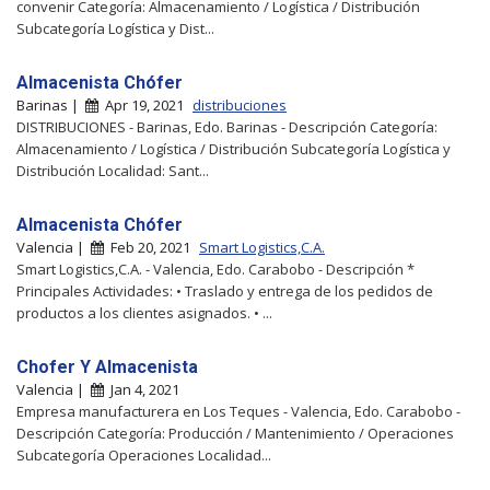
convenir Categoría: Almacenamiento / Logística / Distribución
Subcategoría Logística y Dist...
Almacenista Chófer
Barinas |
Apr 19, 2021
distribuciones
DISTRIBUCIONES - Barinas, Edo. Barinas - Descripción Categoría:
Almacenamiento / Logística / Distribución Subcategoría Logística y
Distribución Localidad: Sant...
Almacenista Chófer
Valencia |
Feb 20, 2021
Smart Logistics,C.A.
Smart Logistics,C.A. - Valencia, Edo. Carabobo - Descripción *
Principales Actividades: • Traslado y entrega de los pedidos de
productos a los clientes asignados. • ...
Chofer Y Almacenista
Valencia |
Jan 4, 2021
Empresa manufacturera en Los Teques - Valencia, Edo. Carabobo -
Descripción Categoría: Producción / Mantenimiento / Operaciones
Subcategoría Operaciones Localidad...