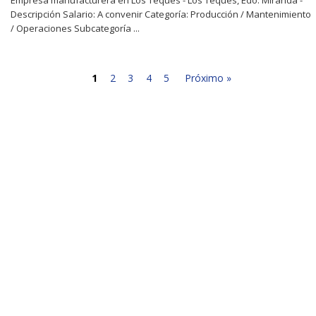
Descripción Salario: A convenir Categoría: Producción / Mantenimiento
/ Operaciones Subcategoría ...
1
2
3
4
5
Próximo »