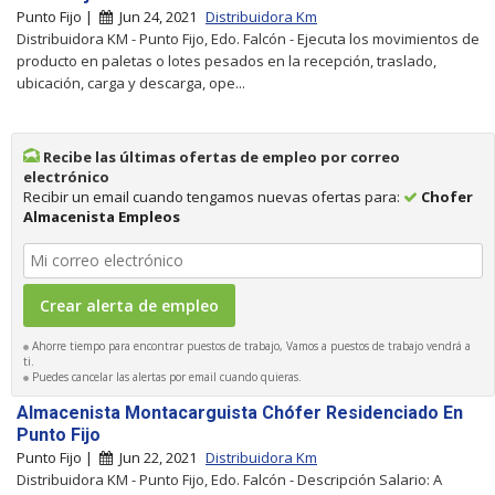
Punto Fijo |
Jun 24, 2021
Distribuidora Km
Distribuidora KM - Punto Fijo, Edo. Falcón - Ejecuta los movimientos de
producto en paletas o lotes pesados en la recepción, traslado,
ubicación, carga y descarga, ope...
Recibe las últimas ofertas de empleo por correo
electrónico
Recibir un email cuando tengamos nuevas ofertas para:
Chofer
Almacenista Empleos
Ahorre tiempo para encontrar puestos de trabajo, Vamos a puestos de trabajo vendrá a
ti.
Puedes cancelar las alertas por email cuando quieras.
Almacenista Montacarguista Chófer Residenciado En
Punto Fijo
Punto Fijo |
Jun 22, 2021
Distribuidora Km
Distribuidora KM - Punto Fijo, Edo. Falcón - Descripción Salario: A