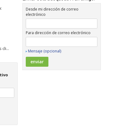
:
Desde mi dirección de correo
electrónico
Para dirección de correo electrónico
li...
Mensaje (opcional)
tivo