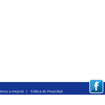
denos a mejorar
|
Política de Privacidad