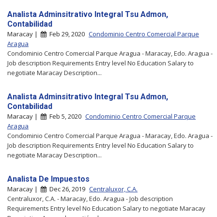
Analista Adminsitrativo Integral Tsu Admon,
Contabilidad
Maracay |
Feb 29, 2020
Condominio Centro Comercial Parque
Aragua
Condominio Centro Comercial Parque Aragua - Maracay, Edo. Aragua -
Job description Requirements Entry level No Education Salary to
negotiate Maracay Description...
Analista Adminsitrativo Integral Tsu Admon,
Contabilidad
Maracay |
Feb 5, 2020
Condominio Centro Comercial Parque
Aragua
Condominio Centro Comercial Parque Aragua - Maracay, Edo. Aragua -
Job description Requirements Entry level No Education Salary to
negotiate Maracay Description...
Analista De Impuestos
Maracay |
Dec 26, 2019
Centraluxor, C.A.
Centraluxor, C.A. - Maracay, Edo. Aragua - Job description
Requirements Entry level No Education Salary to negotiate Maracay