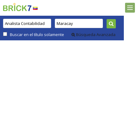
Buscar en el título solamente
Búsqueda Avanzada