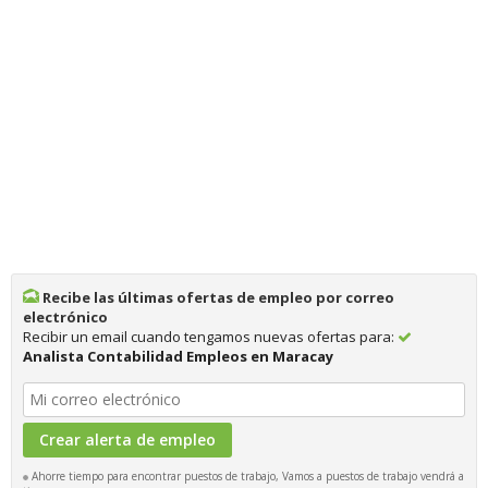
Recibe las últimas ofertas de empleo por correo
electrónico
Recibir un email cuando tengamos nuevas ofertas para:
Analista Contabilidad Empleos en Maracay
Ahorre tiempo para encontrar puestos de trabajo, Vamos a puestos de trabajo vendrá a