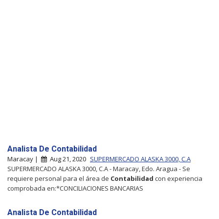
Analista De Contabilidad
Maracay |
Aug 21, 2020
SUPERMERCADO ALASKA 3000, C.A
SUPERMERCADO ALASKA 3000, C.A - Maracay, Edo. Aragua - Se
requiere personal para el área de
Contabilidad
con experiencia
comprobada en:*CONCILIACIONES BANCARIAS
Analista De Contabilidad