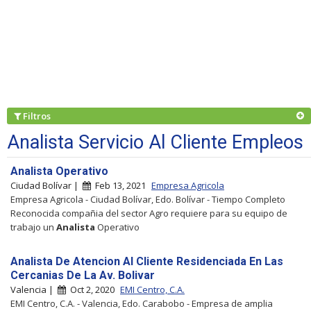
Filtros
Analista Servicio Al Cliente Empleos
Analista Operativo
Ciudad Bolívar |
Feb 13, 2021
Empresa Agricola
Empresa Agricola - Ciudad Bolívar, Edo. Bolívar - Tiempo Completo
Reconocida compañia del sector Agro requiere para su equipo de
trabajo un
Analista
Operativo
Analista De Atencion Al Cliente Residenciada En Las
Cercanias De La Av. Bolivar
Valencia |
Oct 2, 2020
EMI Centro, C.A.
EMI Centro, C.A. - Valencia, Edo. Carabobo - Empresa de amplia