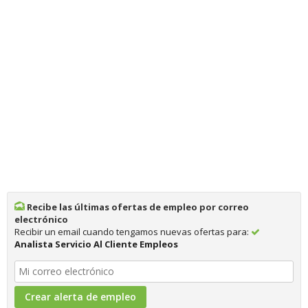
Recibe las últimas ofertas de empleo por correo
electrónico
Recibir un email cuando tengamos nuevas ofertas para:
Analista Servicio Al Cliente Empleos