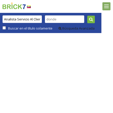
Buscar en el título solamente
Búsqueda Avanzada