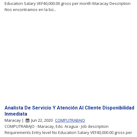
Education Salary VEF40,000.00 gross per month Maracay Description
Nos encontramos en la bú...
Analista De Servicio Y Atención Al Cliente Disponibilidad
Inmediata
Maracay |
Jun 22, 2020
COMPUTRABAJO
COMPUTRABAJO - Maracay, Edo. Aragua - Job description
Requirements Entry level No Education Salary VEF40,000.00 gross per