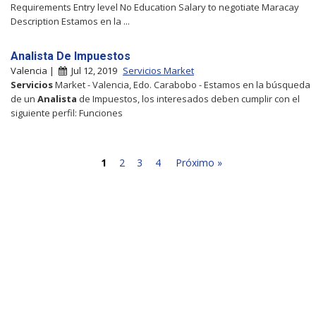
Requirements Entry level No Education Salary to negotiate Maracay
Description Estamos en la ...
Analista De Impuestos
Valencia |
Jul 12, 2019
Servicios Market
Servicios
Market - Valencia, Edo. Carabobo - Estamos en la búsqueda
de un
Analista
de Impuestos, los interesados deben cumplir con el
siguiente perfil: Funciones
1
2
3
4
Próximo »