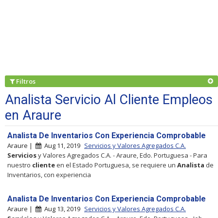
Filtros
Analista Servicio Al Cliente Empleos
en Araure
Analista De Inventarios Con Experiencia Comprobable
Araure |
Aug 11, 2019
Servicios y Valores Agregados C.A.
Servicios
y Valores Agregados C.A. - Araure, Edo. Portuguesa - Para
nuestro
cliente
en el Estado Portuguesa, se requiere un
Analista
de
Inventarios, con experiencia
Analista De Inventarios Con Experiencia Comprobable
Araure |
Aug 13, 2019
Servicios y Valores Agregados C.A.