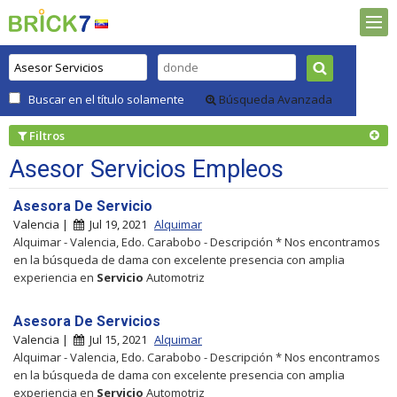
Buscar en el título solamente
Búsqueda Avanzada
Filtros
Asesor Servicios Empleos
Asesora De Servicio
Valencia |
Jul 19, 2021
Alquimar
Alquimar - Valencia, Edo. Carabobo - Descripción * Nos encontramos
en la búsqueda de dama con excelente presencia con amplia
experiencia en
Servicio
Automotriz
Asesora De Servicios
Valencia |
Jul 15, 2021
Alquimar
Alquimar - Valencia, Edo. Carabobo - Descripción * Nos encontramos
en la búsqueda de dama con excelente presencia con amplia
experiencia en
Servicio
Automotriz