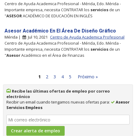
Centro de Ayuda Academica Profesional - Mérida, Edo. Mérida -
Importante empresa, necesita CONTRATAR los
servicios
de un
"
ASESOR
ACADÉMICO DE EDUCACIÓN EN INGLÉS
Asesor Académico En El Área De Diseño Gráfico
Mérida |
Jul 10, 2021
Centro de Ayuda Academica Profesional
Centro de Ayuda Academica Profesional - Mérida, Edo. Mérida -
Importante empresa, necesita CONTRATAR los
servicios
de un
"
Asesor
Académico en el Área de Finanzas
1
2
3
4
5
Próximo »
Recibe las últimas ofertas de empleo por correo
electrónico
Recibir un email cuando tengamos nuevas ofertas para:
Asesor
Servicios Empleos