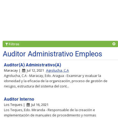
Filtros
Auditor Administrativo Empleos
Auditor(A) Administrativo(A)
Maracay |
Jul 12, 2021
Agrolucha, C.A
Agrolucha, C.A - Maracay, Edo. Aragua - Examinar y evaluar la
idoneidad y la eficacia de la organización, proceso de gestión de
riesgos, estructura del sistema del cont...
Auditor Interno
Los Teques |
Jul 16, 2021
Los Teques, Edo. Miranda - Responsable de la creación e
implementación de manuales de procedimiento y normas