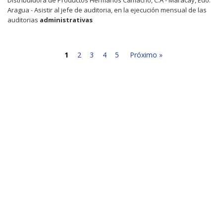
Aragua - Asistir al jefe de auditoria, en la ejecución mensual de las
auditorias
administrativas
1
2
3
4
5
Próximo »