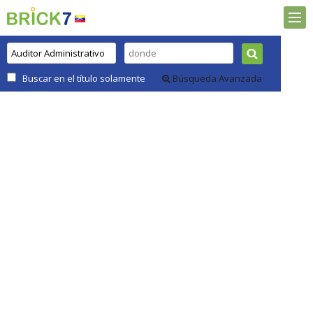
Buscar en el título solamente
Búsqueda Avanzada