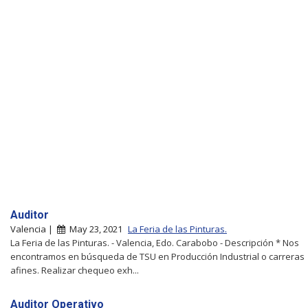
Auditor
Valencia |
May 23, 2021
La Feria de las Pinturas.
La Feria de las Pinturas. - Valencia, Edo. Carabobo - Descripción * Nos
encontramos en búsqueda de TSU en Producción Industrial o carreras
afines. Realizar chequeo exh...
Auditor Operativo