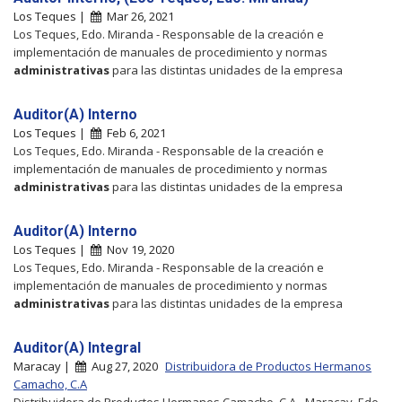
Los Teques |
Mar 26, 2021
Los Teques, Edo. Miranda - Responsable de la creación e
implementación de manuales de procedimiento y normas
administrativas
para las distintas unidades de la empresa
Auditor(A) Interno
Los Teques |
Feb 6, 2021
Los Teques, Edo. Miranda - Responsable de la creación e
implementación de manuales de procedimiento y normas
administrativas
para las distintas unidades de la empresa
Auditor(A) Interno
Los Teques |
Nov 19, 2020
Los Teques, Edo. Miranda - Responsable de la creación e
implementación de manuales de procedimiento y normas
administrativas
para las distintas unidades de la empresa
Auditor(A) Integral
Maracay |
Aug 27, 2020
Distribuidora de Productos Hermanos
Camacho, C.A
Distribuidora de Productos Hermanos Camacho, C.A - Maracay, Edo.