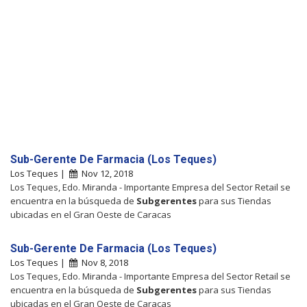
Sub-Gerente De Farmacia (Los Teques)
Los Teques |
Nov 12, 2018
Los Teques, Edo. Miranda - Importante Empresa del Sector Retail se
encuentra en la búsqueda de
Subgerentes
para sus Tiendas
ubicadas en el Gran Oeste de Caracas
Sub-Gerente De Farmacia (Los Teques)
Los Teques |
Nov 8, 2018
Los Teques, Edo. Miranda - Importante Empresa del Sector Retail se
encuentra en la búsqueda de
Subgerentes
para sus Tiendas
ubicadas en el Gran Oeste de Caracas