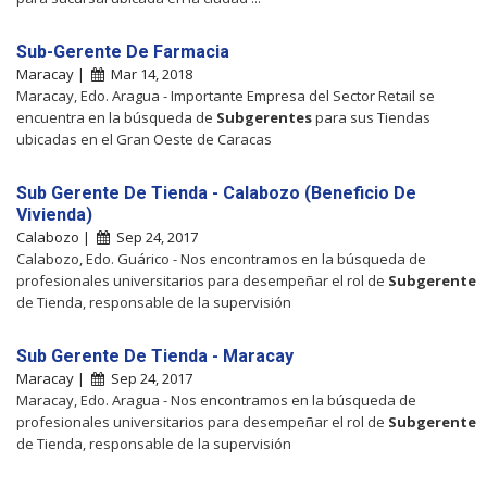
Sub-Gerente De Farmacia
Maracay |
Mar 14, 2018
Maracay, Edo. Aragua - Importante Empresa del Sector Retail se
encuentra en la búsqueda de
Subgerentes
para sus Tiendas
ubicadas en el Gran Oeste de Caracas
Sub Gerente De Tienda - Calabozo (Beneficio De
Vivienda)
Calabozo |
Sep 24, 2017
Calabozo, Edo. Guárico - Nos encontramos en la búsqueda de
profesionales universitarios para desempeñar el rol de
Subgerente
de Tienda, responsable de la supervisión
Sub Gerente De Tienda - Maracay
Maracay |
Sep 24, 2017
Maracay, Edo. Aragua - Nos encontramos en la búsqueda de
profesionales universitarios para desempeñar el rol de
Subgerente
de Tienda, responsable de la supervisión