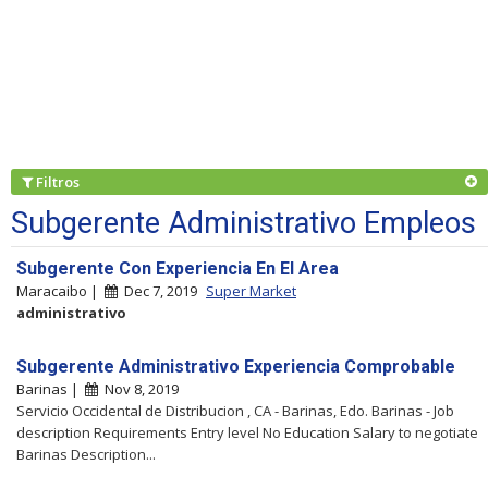
Filtros
Subgerente Administrativo Empleos
Subgerente Con Experiencia En El Area
Maracaibo |
Dec 7, 2019
Super Market
administrativo
Subgerente Administrativo Experiencia Comprobable
Barinas |
Nov 8, 2019
Servicio Occidental de Distribucion , CA - Barinas, Edo. Barinas - Job
description Requirements Entry level No Education Salary to negotiate
Barinas Description...