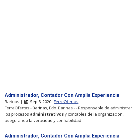
Administrador, Contador Con Amplia Experiencia
Barinas |
Sep 8, 2020
FerreOfertas
FerreOfertas - Barinas, Edo. Barinas - - Responsable de administrar
los procesos
administrativos
y contables de la organización,
asegurando la veracidad y confiabilidad
Administrador, Contador Con Amplia Experiencia