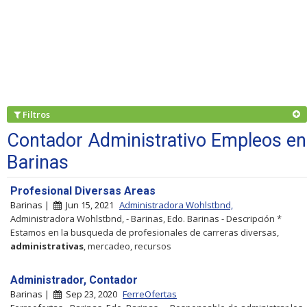
Filtros
Contador Administrativo Empleos en
Barinas
Profesional Diversas Areas
Barinas |
Jun 15, 2021
Administradora Wohlstbnd,
Administradora Wohlstbnd, - Barinas, Edo. Barinas - Descripción *
Estamos en la busqueda de profesionales de carreras diversas,
administrativas
, mercadeo, recursos
Administrador, Contador
Barinas |
Sep 23, 2020
FerreOfertas