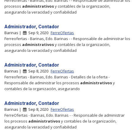
Ferreofertas - Barinas, Edo. Barinas - - Responsable de administrar los
procesos
administrativos
y contables de la organización,
asegurando la veracidad y confiabilidad
Administrador, Contador
Barinas |
Sep 9, 2020
FerreOfertas
Ferreofertas - Barinas, Edo. Barinas - - Responsable de administrar los
procesos
administrativos
y contables de la organización,
asegurando la veracidad y confiabilidad
Administrador, Contador
Barinas |
Sep 8, 2020
FerreOfertas
Ferreofertas - Barinas, Edo. Barinas - Detalles de la oferta -
Responsable de administrar los procesos
administrativos
y
contables de la organización, asegurando
Administrador, Contador
Barinas |
Sep 8, 2020
FerreOfertas
FerreOfertas - Barinas, Edo. Barinas - - Responsable de administrar
los procesos
administrativos
y contables de la organización,
asegurando la veracidad y confiabilidad