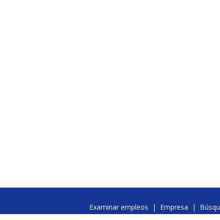
Examinar empleos
|
Empresa
|
Búsqu