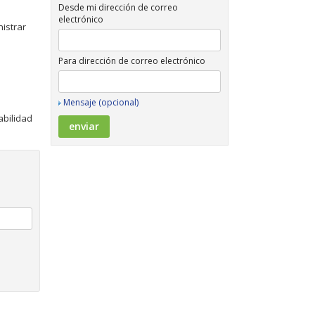
Desde mi dirección de correo
electrónico
istrar
Para dirección de correo electrónico
Mensaje (opcional)
abilidad