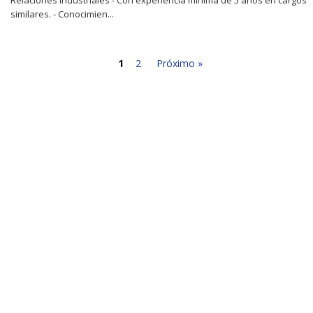
similares. - Conocimien...
1
2
Próximo »