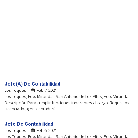
Jefe(A) De Contabilidad
Los Teques |
Feb 7, 2021
Los Teques, Edo. Miranda - San Antonio de Los Altos, Edo. Miranda -
Descripción Para cumplir funciones inherentes al cargo. Requisitos
Licenciado(a) en Contaduría...
Jefe De Contabilidad
Los Teques |
Feb 6, 2021
Los Teques, Edo. Miranda - San Antonio de Los Altos, Edo. Miranda -