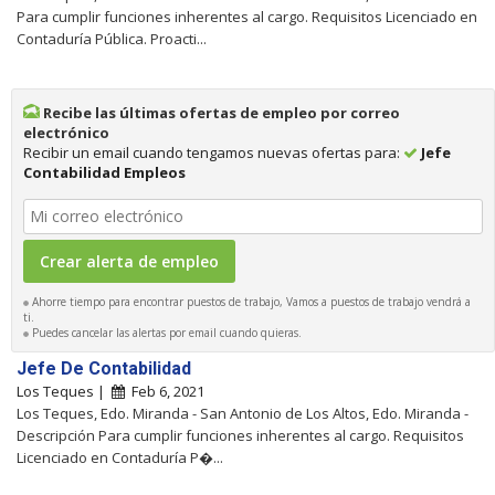
Para cumplir funciones inherentes al cargo. Requisitos Licenciado en
Contaduría Pública. Proacti...
Recibe las últimas ofertas de empleo por correo
electrónico
Recibir un email cuando tengamos nuevas ofertas para:
Jefe
Contabilidad Empleos
Ahorre tiempo para encontrar puestos de trabajo, Vamos a puestos de trabajo vendrá a
ti.
Puedes cancelar las alertas por email cuando quieras.
Jefe De Contabilidad
Los Teques |
Feb 6, 2021
Los Teques, Edo. Miranda - San Antonio de Los Altos, Edo. Miranda -
Descripción Para cumplir funciones inherentes al cargo. Requisitos
Licenciado en Contaduría P�...