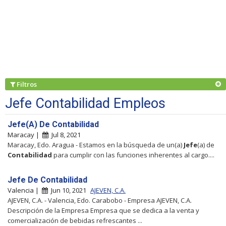
Filtros
Jefe Contabilidad Empleos
Jefe(A) De Contabilidad
Maracay |
Jul 8, 2021
Maracay, Edo. Aragua - Estamos en la búsqueda de un(a)
Jefe
(a) de
Contabilidad
para cumplir con las funciones inherentes al cargo....
Jefe De Contabilidad
Valencia |
Jun 10, 2021
AJEVEN, C.A.
AJEVEN, C.A. - Valencia, Edo. Carabobo - Empresa AJEVEN, C.A.
Descripción de la Empresa Empresa que se dedica a la venta y
comercialización de bebidas refrescantes ...