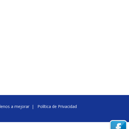
denos a mejorar
|
Política de Privacidad