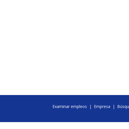
Examinar empleos
|
Empresa
|
Búsqu