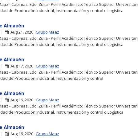
aaz - Cabimas, Edo. Zulia - Perfil Académico: Técnico Superior Universitari
idad de Producción industrial, Instrumentación y control o Logística
e Almacén
s |
Aug 21, 2020
Grupo Maaz
aaz - Cabimas, Edo. Zulia - Perfil Académico: Técnico Superior Universitari
idad de Producción industrial, Instrumentación y control o Logística
e Almacén
s |
Aug 17, 2020
Grupo Maaz
aaz - Cabimas, Edo. Zulia - Perfil Académico: Técnico Superior Universitari
idad de Producción industrial, Instrumentación y control
e Almacén
s |
Aug 16, 2020
Grupo Maaz
aaz - Cabimas, Edo. Zulia - Perfil Académico: Técnico Superior Universitari
idad de Producción industrial, Instrumentación y control o Logística
e Almacén
s |
Aug 16, 2020
Grupo Maaz