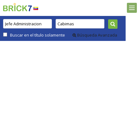
Buscar en el título solamente
Búsqueda Avanzada