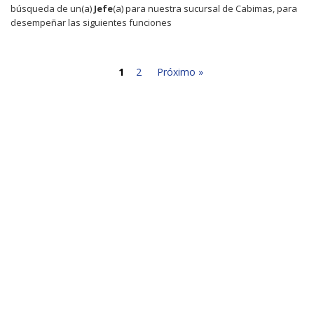
búsqueda de un(a)
Jefe
(a) para nuestra sucursal de Cabimas, para
desempeñar las siguientes funciones
1
2
Próximo »