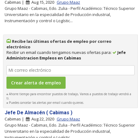
Cabimas |
Aug 15, 2020
Grupo Maaz
Grupo Maaz - Cabimas, Edo. Zulia - Perfil Académico: Técnico Superior
Universitario en la especialidad de Producción industrial,
Instrumentación y control o Logístic...
Recibe las últimas ofertas de empleo por correo
electrónico
Recibir un email cuando tengamos nuevas ofertas para:
Jefe
Administracion Empleos en Cabimas
Ahorre tiempo para encontrar puestos de trabajo, Vamos a puestos de trabajo vendrá a
ti.
Puedes cancelar las alertas por email cuando quieras.
Jefe De Almacén ( Cabimas )
Cabimas |
Aug 22, 2020
Grupo Maaz
Grupo Maaz - Cabimas, Edo. Zulia - Perfil Académico: Técnico Superior
Universitario en la especialidad de Producción industrial,
Instrumentación y control o Logístic...