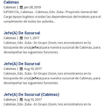
Cabimas
Cabimas |
Jan 28, 2019
IUPSM COL, Cabimas - Cabimas, Edo. Zulia - Propósito General del
Cargo:Apoyo logístico a todas las dependencias del Instituto para el
cumplimiento de todas las activida...
Jefe(A) De Sucursal
Cabimas |
Oct 1, 2017
Cabimas, Edo. Zulia - En Grupo Zoom, nos encontramos en la
búsqueda de un(a)
Jefe
(a) para nuestra sucursal de Cabimas, para
desempeñar las siguientes funciones
Jefe(A) De Sucursal
Cabimas |
Aug 10, 2017
Cabimas, Edo. Zulia - En Grupo Zoom, nos encontramos en la
búsqueda de un(a)
Jefe
(a) para nuestra sucursal de Cabimas, para
desempeñar las siguientes funciones
Jefe(A) De Sucursal (Cabimas)
Cabimas |
Aug 10, 2017
Cabimas, Edo. Zulia - En Grupo Zoom, nos encontramos en la