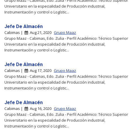
Grupo Maaz - Cabimas, Edo. Zulia - Perfil Académico: Técnico Superior
Universitario en la especialidad de Producción industrial,
Instrumentación y control o Logístic...
Jefe De Almacén
Cabimas |
Aug 21, 2020
Grupo Maaz
Grupo Maaz - Cabimas, Edo. Zulia - Perfil Académico: Técnico Superior
Universitario en la especialidad de Producción industrial,
Instrumentación y control o Logístic...
Jefe De Almacén
Cabimas |
Aug 17, 2020
Grupo Maaz
Grupo Maaz - Cabimas, Edo. Zulia - Perfil Académico: Técnico Superior
Universitario en la especialidad de Producción industrial,
Instrumentación y control o Logístic...
Jefe De Almacén
Cabimas |
Aug 16, 2020
Grupo Maaz
Grupo Maaz - Cabimas, Edo. Zulia - Perfil Académico: Técnico Superior
Universitario en la especialidad de Producción industrial,
Instrumentación y control o Logístic...