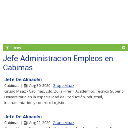
Filtros
Jefe Administracion Empleos en
Cabimas
Jefe De Almacén
Cabimas |
Aug 30, 2020
Grupo Maaz
Grupo Maaz - Cabimas, Edo. Zulia - Perfil Académico: Técnico Superior
Universitario en la especialidad de Producción industrial,
Instrumentación y control o Logístic...
Jefe De Almacén
Cabimas |
Aug 22, 2020
Grupo Maaz