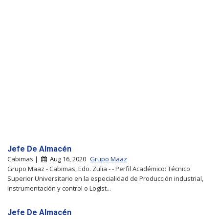
Jefe De Almacén
Cabimas |
Aug 16, 2020
Grupo Maaz
Grupo Maaz - Cabimas, Edo. Zulia - - Perfil Académico: Técnico
Superior Universitario en la especialidad de Producción industrial,
Instrumentación y control o Logíst...
Jefe De Almacén