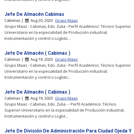
Jefe De Almacén Cabimas
Cabimas |
Aug 20, 2020
Grupo Maaz
Grupo Maaz - Cabimas, Edo. Zulia - Perfil Académico: Técnico Superior
Universitario en la especialidad de Producción industrial,
Instrumentación y control o Logístic...
Jefe De Almacén ( Cabimas )
Cabimas |
Aug 19, 2020
Grupo Maaz
Grupo Maaz - Cabimas, Edo. Zulia - Perfil Académico: Técnico Superior
Universitario en la especialidad de Producción industrial,
Instrumentación y control o Logístic...
Jefe De Almacén ( Cabimas )
Cabimas |
Aug 19, 2020
Grupo Maaz
Grupo Maaz - Cabimas, Edo. Zulia - - Perfil Académico: Técnico
Superior Universitario en la especialidad de Producción industrial,
Instrumentación y control o Logíst...
Jefe De División De Administración Para Ciudad Ojeda Y