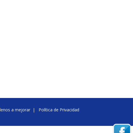
denos a mejorar
|
Política de Privacidad