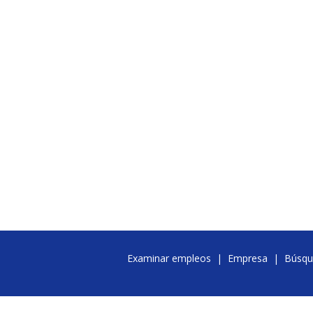
Examinar empleos
|
Empresa
|
Búsqu