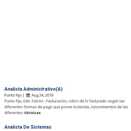
Analista Administrativo(A)
Punto Fijo |
Aug 24, 2019
Punto Fijo, Edo. Falcón - Facturación, cobro de lo facturado según las
diferentes formas de pago que posee la tienda, conocimientos de las
diferentes
técnicas
Analista De Sistemas