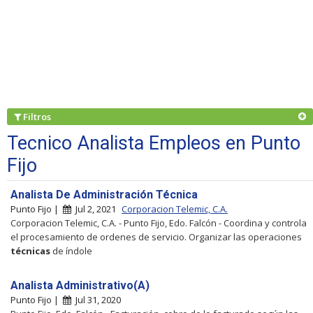
Filtros
Tecnico Analista Empleos en Punto
Fijo
Analista De Administración Técnica
Punto Fijo |
Jul 2, 2021
Corporacion Telemic, C.A.
Corporacion Telemic, C.A. - Punto Fijo, Edo. Falcón - Coordina y controla
el procesamiento de ordenes de servicio. Organizar las operaciones
técnicas
de índole
Analista Administrativo(A)
Punto Fijo |
Jul 31, 2020