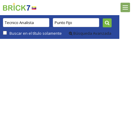
Buscar en el título solamente
Búsqueda Avanzada