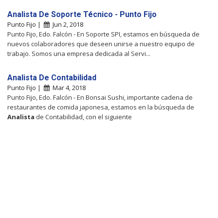
Analista De Soporte Técnico - Punto Fijo
Punto Fijo |
Jun 2, 2018
Punto Fijo, Edo. Falcón - En Soporte SPI, estamos en búsqueda de
nuevos colaboradores que deseen unirse a nuestro equipo de
trabajo. Somos una empresa dedicada al Servi...
Analista De Contabilidad
Punto Fijo |
Mar 4, 2018
Punto Fijo, Edo. Falcón - En Bonsai Sushi, importante cadena de
restaurantes de comida japonesa, estamos en la búsqueda de
Analista
de Contabilidad, con el siguiente