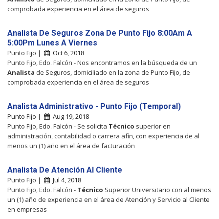
comprobada experiencia en el área de seguros
Analista De Seguros Zona De Punto Fijo 8:00Am A
5:00Pm Lunes A Viernes
Punto Fijo |
Oct 6, 2018
Punto Fijo, Edo. Falcón - Nos encontramos en la búsqueda de un
Analista
de Seguros, domiciliado en la zona de Punto Fijo, de
comprobada experiencia en el área de seguros
Analista Administrativo - Punto Fijo (Temporal)
Punto Fijo |
Aug 19, 2018
Punto Fijo, Edo. Falcón - Se solicita
Técnico
superior en
administración, contabilidad o carrera afín, con experiencia de al
menos un (1) año en el área de facturación
Analista De Atención Al Cliente
Punto Fijo |
Jul 4, 2018
Punto Fijo, Edo. Falcón -
Técnico
Superior Universitario con al menos
un (1) año de experiencia en el área de Atención y Servicio al Cliente
en empresas