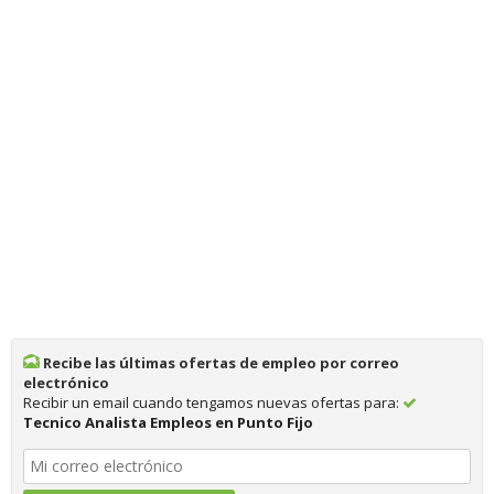
Recibe las últimas ofertas de empleo por correo
electrónico
Recibir un email cuando tengamos nuevas ofertas para:
Tecnico Analista Empleos en Punto Fijo