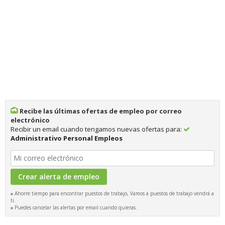
Recibe las últimas ofertas de empleo por correo
electrónico
Recibir un email cuando tengamos nuevas ofertas para:
Administrativo Personal Empleos
Ahorre tiempo para encontrar puestos de trabajo, Vamos a puestos de trabajo vendrá a
ti.
Puedes cancelar las alertas por email cuando quieras.