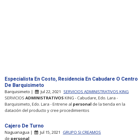
Especialista En Costo, Residencia En Cabudare O Centro
De Barquisimeto
Barquisimeto |
Jul 22, 2021
SERVICIOS ADMINISTRATIVOS KING
SERVICIOS
ADMINISTRATIVOS
KING - Cabudare, Edo. Lara -
Barquisimeto, Edo. Lara - Entrene al
personal
de la tienda en la
datación del producto y cree procedimientos
Cajero De Turno
Naguanagua |
Jul 15, 2021
GRUPO SI CREAMOS
de
personal