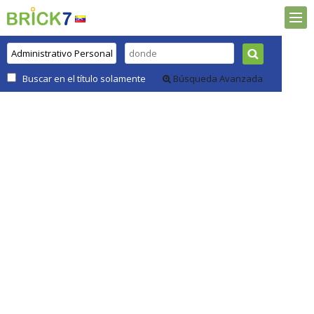
Buscar en el título solamente
Búsqueda Avanzada