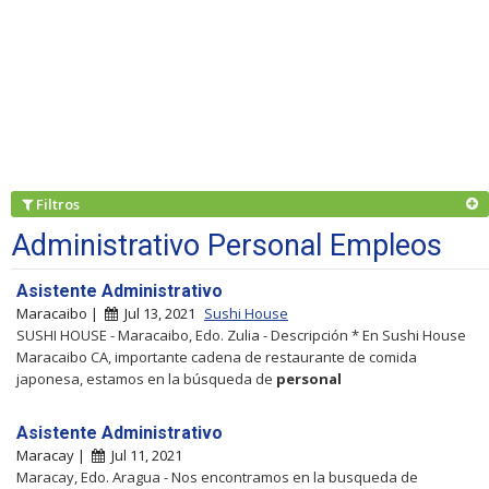
Filtros
Administrativo Personal Empleos
Asistente Administrativo
Maracaibo |
Jul 13, 2021
Sushi House
SUSHI HOUSE - Maracaibo, Edo. Zulia - Descripción * En Sushi House
Maracaibo CA, importante cadena de restaurante de comida
japonesa, estamos en la búsqueda de
personal
Asistente Administrativo
Maracay |
Jul 11, 2021
Maracay, Edo. Aragua - Nos encontramos en la busqueda de