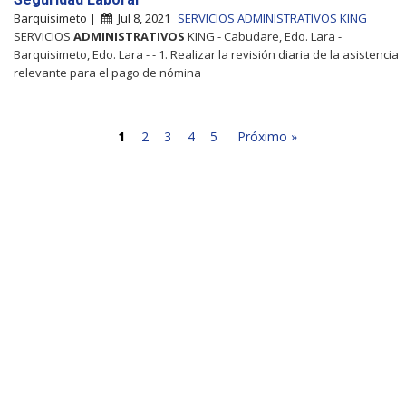
Barquisimeto |
Jul 8, 2021
SERVICIOS ADMINISTRATIVOS KING
SERVICIOS
ADMINISTRATIVOS
KING - Cabudare, Edo. Lara -
Barquisimeto, Edo. Lara - - 1. Realizar la revisión diaria de la asistencia
relevante para el pago de nómina
1
2
3
4
5
Próximo »