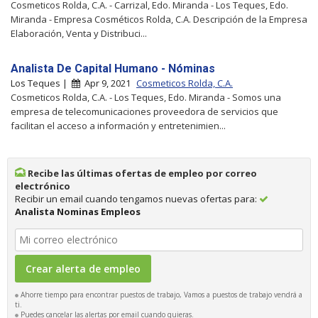
Cosmeticos Rolda, C.A. - Carrizal, Edo. Miranda - Los Teques, Edo.
Miranda - Empresa Cosméticos Rolda, C.A. Descripción de la Empresa
Elaboración, Venta y Distribuci...
Analista De Capital Humano - Nóminas
Los Teques |
Apr 9, 2021
Cosmeticos Rolda, C.A.
Cosmeticos Rolda, C.A. - Los Teques, Edo. Miranda - Somos una
empresa de telecomunicaciones proveedora de servicios que
facilitan el acceso a información y entretenimien...
Recibe las últimas ofertas de empleo por correo
electrónico
Recibir un email cuando tengamos nuevas ofertas para:
Analista Nominas Empleos
Ahorre tiempo para encontrar puestos de trabajo, Vamos a puestos de trabajo vendrá a
ti.
Puedes cancelar las alertas por email cuando quieras.