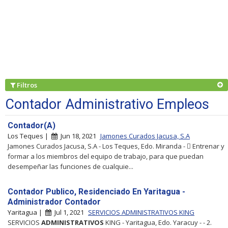
Filtros
Contador Administrativo Empleos
Contador(A)
Los Teques |
Jun 18, 2021
Jamones Curados Jacusa, S.A
Jamones Curados Jacusa, S.A - Los Teques, Edo. Miranda -  Entrenar y
formar a los miembros del equipo de trabajo, para que puedan
desempeñar las funciones de cualquie...
Contador Publico, Residenciado En Yaritagua -
Administrador Contador
Yaritagua |
Jul 1, 2021
SERVICIOS ADMINISTRATIVOS KING
SERVICIOS
ADMINISTRATIVOS
KING - Yaritagua, Edo. Yaracuy - - 2.