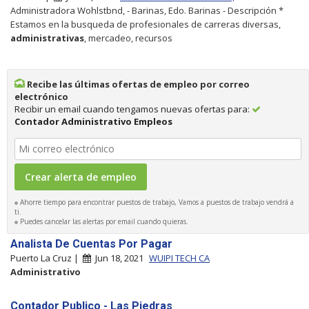
Administradora Wohlstbnd, - Barinas, Edo. Barinas - Descripción *
Estamos en la busqueda de profesionales de carreras diversas,
administrativas
, mercadeo, recursos
Recibe las últimas ofertas de empleo por correo
electrónico
Recibir un email cuando tengamos nuevas ofertas para:
Contador Administrativo Empleos
Ahorre tiempo para encontrar puestos de trabajo, Vamos a puestos de trabajo vendrá a
ti.
Puedes cancelar las alertas por email cuando quieras.
Analista De Cuentas Por Pagar
Puerto La Cruz |
Jun 18, 2021
WUIPI TECH CA
Administrativo
Contador Publico - Las Piedras