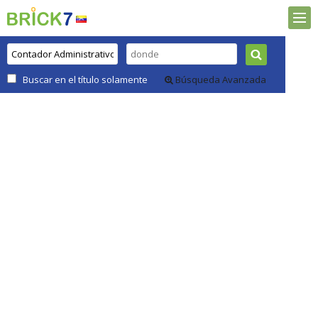
Buscar en el título solamente
Búsqueda Avanzada