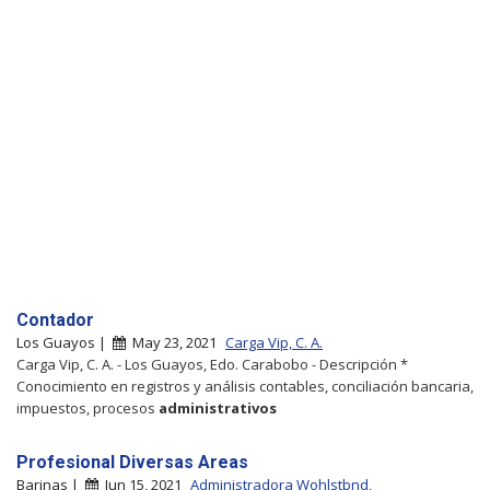
Contador
Los Guayos |
May 23, 2021
Carga Vip, C. A.
Carga Vip, C. A. - Los Guayos, Edo. Carabobo - Descripción *
Conocimiento en registros y análisis contables, conciliación bancaria,
impuestos, procesos
administrativos
Profesional Diversas Areas
Barinas |
Jun 15, 2021
Administradora Wohlstbnd,